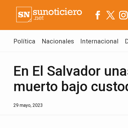
Política
Nacionales
Internacional
En El Salvador un
muerto bajo custo
29 mayo, 2023