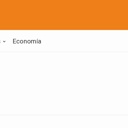
s
Economía