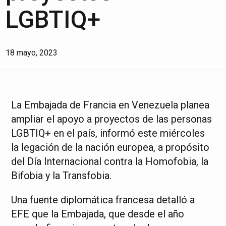
LGBTIQ+
18 mayo, 2023
La Embajada de Francia en Venezuela planea
ampliar el apoyo a proyectos de las personas
LGBTIQ+ en el país, informó este miércoles
la legación de la nación europea, a propósito
del Día Internacional contra la Homofobia, la
Bifobia y la Transfobia.
Una fuente diplomática francesa detalló a
EFE que la Embajada, que desde el año