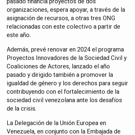
pasado financia proyectos de dos
organizaciones, espera apoyar, a través de la
asignación de recursos, a otras tres ONG
relacionadas con este colectivo a partir de
este año.
Además, prevé renovar en 2024 el programa
Proyectos Innovadores de la Sociedad Civil y
Coaliciones de Actores, lanzado el año
pasado y dirigido también a promover la
igualdad de género y los derechos para seguir
contribuyendo con el fortalecimiento de la
sociedad civil venezolana ante los desafíos
de la crisis.
La Delegación de la Unión Europea en
Venezuela, en conjunto con la Embajada de