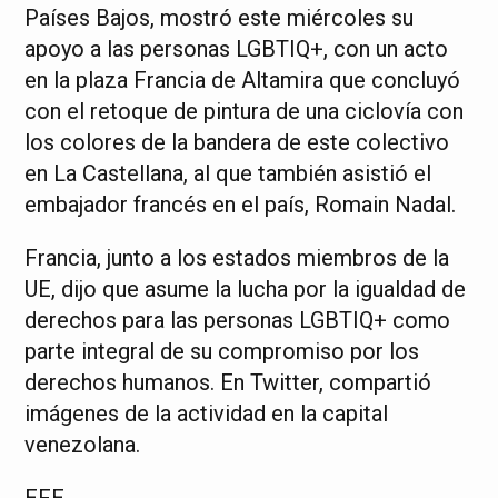
Países Bajos, mostró este miércoles su
apoyo a las personas LGBTIQ+, con un acto
en la plaza Francia de Altamira que concluyó
con el retoque de pintura de una ciclovía con
los colores de la bandera de este colectivo
en La Castellana, al que también asistió el
embajador francés en el país, Romain Nadal.
Francia, junto a los estados miembros de la
UE, dijo que asume la lucha por la igualdad de
derechos para las personas LGBTIQ+ como
parte integral de su compromiso por los
derechos humanos. En Twitter, compartió
imágenes de la actividad en la capital
venezolana.