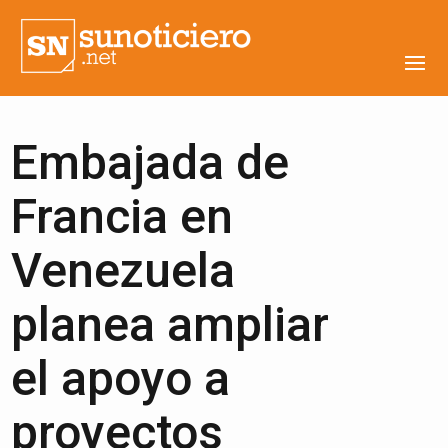
Embajada de
Francia en
Venezuela
planea ampliar
el apoyo a
proyectos