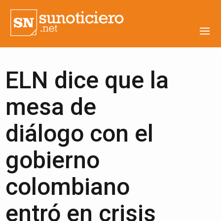
ELN dice que la
mesa de
diálogo con el
gobierno
colombiano
entró en crisis