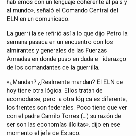
hablemos con un lenguaje coherente al país y
al mundo», señaló el Comando Central del
ELN en un comunicado.
La guerrilla se refirió así a lo que dijo Petro la
semana pasada en un encuentro con los
almirantes y generales de las Fuerzas
Armadas en donde puso en duda el liderazgo
de los comandantes de la guerrilla.
«¿Mandan? ¿Realmente mandan? El ELN de
hoy tiene otra lógica. Ellos tratan de
acomodarse, pero la otra lógica es diferente,
los frentes son federales. Poco tiene que ver
con el padre Camilo Torres (…) su razón de
ser son las economías ilícitas», dijo en ese
momento el jefe de Estado.