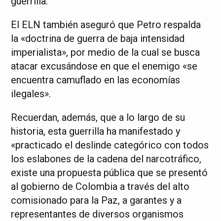
guerrilla.
El ELN también aseguró que Petro respalda
la «doctrina de guerra de baja intensidad
imperialista», por medio de la cual se busca
atacar excusándose en que el enemigo «se
encuentra camuflado en las economías
ilegales».
Recuerdan, además, que a lo largo de su
historia, esta guerrilla ha manifestado y
«practicado el deslinde categórico con todos
los eslabones de la cadena del narcotráfico,
existe una propuesta pública que se presentó
al gobierno de Colombia a través del alto
comisionado para la Paz, a garantes y a
representantes de diversos organismos