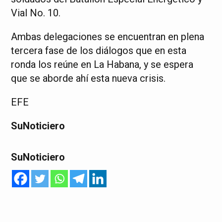
Vial No. 10.
Ambas delegaciones se encuentran en plena
tercera fase de los diálogos que en esta
ronda los reúne en La Habana, y se espera
que se aborde ahí esta nueva crisis.
EFE
SuNoticiero
SuNoticiero