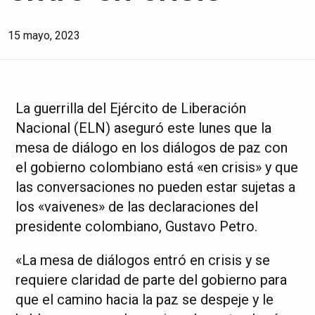
15 mayo, 2023
La guerrilla del Ejército de Liberación
Nacional (ELN) aseguró este lunes que la
mesa de diálogo en los diálogos de paz con
el gobierno colombiano está «en crisis» y que
las conversaciones no pueden estar sujetas a
los «vaivenes» de las declaraciones del
presidente colombiano, Gustavo Petro.
«La mesa de diálogos entró en crisis y se
requiere claridad de parte del gobierno para
que el camino hacia la paz se despeje y le