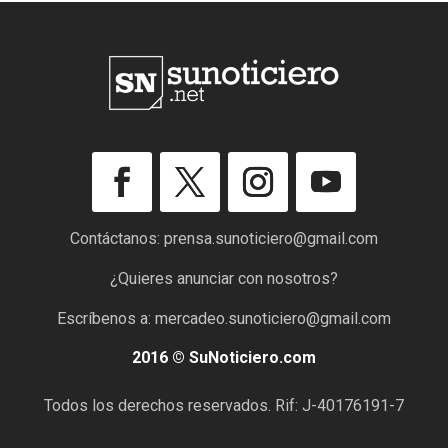
Contáctanos:
prensa.sunoticiero@gmail.com
¿Quieres anunciar con nosotros?
Escríbenos a:
mercadeo.sunoticiero@gmail.com
2016 © SuNoticiero.com
Todos los derechos reservados. Rif: J-40176191-7