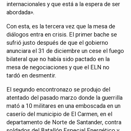
internacionales y que está a la espera de ser
abordada».
Con esta, es la tercera vez que la mesa de
diálogos entra en crisis. El primer bache se
sufrió justo después de que el gobierno
anunciara el 31 de diciembre un cese el fuego
bilateral que no había sido pactado en la
mesa de negociaciones y que el ELN no
tardó en desmentir.
El segundo encontronazo se produjo del
atentado del pasado marzo donde la guerrilla
mató a 10 militares en una emboscada en un
caserío del municipio de El Carmen, en el
departamento de Norte de Santander, contra
soldados del Batallón Especial Energético y