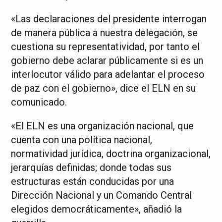
«Las declaraciones del presidente interrogan
de manera pública a nuestra delegación, se
cuestiona su representatividad, por tanto el
gobierno debe aclarar públicamente si es un
interlocutor válido para adelantar el proceso
de paz con el gobierno», dice el ELN en su
comunicado.
«El ELN es una organización nacional, que
cuenta con una política nacional,
normatividad jurídica, doctrina organizacional,
jerarquías definidas; donde todas sus
estructuras están conducidas por una
Dirección Nacional y un Comando Central
elegidos democráticamente», añadió la