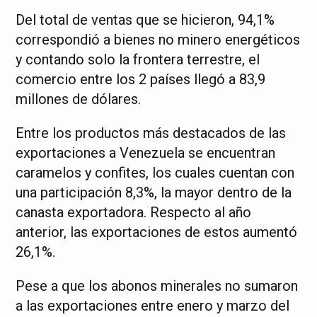
Del total de ventas que se hicieron, 94,1%
correspondió a bienes no minero energéticos
y contando solo la frontera terrestre, el
comercio entre los 2 países llegó a 83,9
millones de dólares.
Entre los productos más destacados de las
exportaciones a Venezuela se encuentran
caramelos y confites, los cuales cuentan con
una participación 8,3%, la mayor dentro de la
canasta exportadora. Respecto al año
anterior, las exportaciones de estos aumentó
26,1%.
Pese a que los abonos minerales no sumaron
a las exportaciones entre enero y marzo del