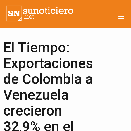
El Tiempo:
Exportaciones
de Colombia a
Venezuela
crecieron
32,9% en el