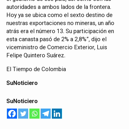
autoridades a ambos lados de la frontera.
Hoy ya se ubica como el sexto destino de
nuestras exportaciones no mineras, un año
atrás era el número 13. Su participación en
esta canasta pasó de 2% a 2,8%”, dijo el
viceministro de Comercio Exterior, Luis
Felipe Quintero Suárez.
El Tiempo de Colombia
SuNoticiero
SuNoticiero