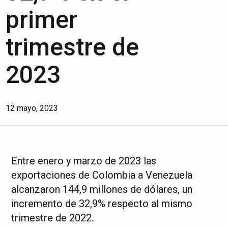
primer
trimestre de
2023
12 mayo, 2023
Entre enero y marzo de 2023 las
exportaciones de Colombia a Venezuela
alcanzaron 144,9 millones de dólares, un
incremento de 32,9% respecto al mismo
trimestre de 2022.