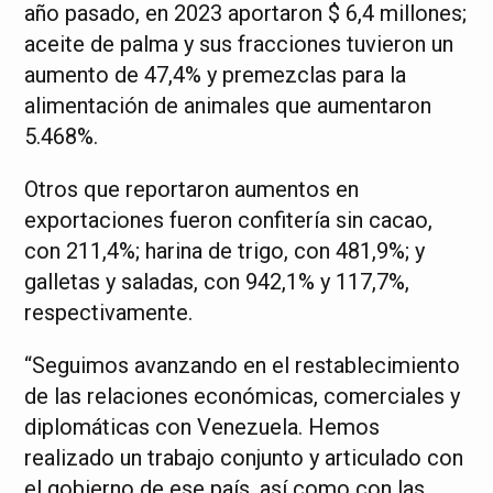
año pasado, en 2023 aportaron $ 6,4 millones;
aceite de palma y sus fracciones tuvieron un
aumento de 47,4% y premezclas para la
alimentación de animales que aumentaron
5.468%.
Otros que reportaron aumentos en
exportaciones fueron confitería sin cacao,
con 211,4%; harina de trigo, con 481,9%; y
galletas y saladas, con 942,1% y 117,7%,
respectivamente.
“Seguimos avanzando en el restablecimiento
de las relaciones económicas, comerciales y
diplomáticas con Venezuela. Hemos
realizado un trabajo conjunto y articulado con
el gobierno de ese país, así como con las