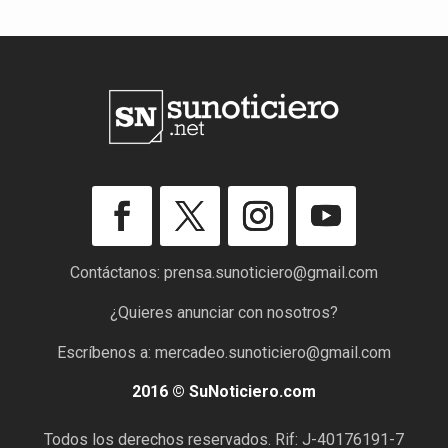
Contáctanos:
prensa.sunoticiero@gmail.com
¿Quieres anunciar con nosotros?
Escríbenos a:
mercadeo.sunoticiero@gmail.com
2016 © SuNoticiero.com
Todos los derechos reservados. Rif: J-40176191-7