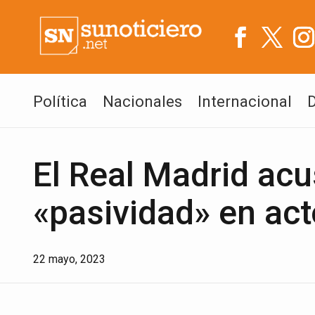
Política
Nacionales
Internacional
El Real Madrid acu
«pasividad» en act
22 mayo, 2023