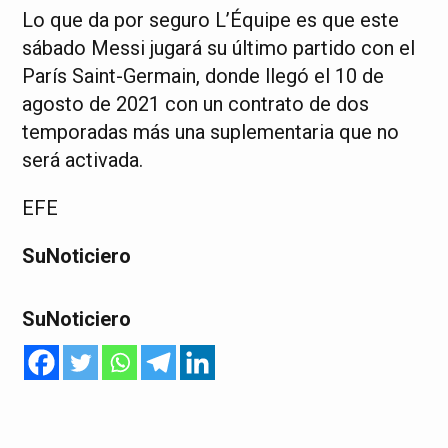
Lo que da por seguro L’Équipe es que este
sábado Messi jugará su último partido con el
París Saint-Germain, donde llegó el 10 de
agosto de 2021 con un contrato de dos
temporadas más una suplementaria que no
será activada.
EFE
SuNoticiero
SuNoticiero