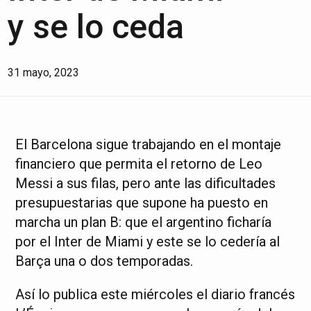
y se lo ceda
31 mayo, 2023
El Barcelona sigue trabajando en el montaje
financiero que permita el retorno de Leo
Messi a sus filas, pero ante las dificultades
presupuestarias que supone ha puesto en
marcha un plan B: que el argentino ficharía
por el Inter de Miami y este se lo cedería al
Barça una o dos temporadas.
Así lo publica este miércoles el diario francés