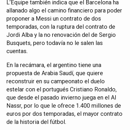
L’Équipe también indica que el Barcelona ha
allanado algo el camino financiero para poder
proponer a Messi un contrato de dos
temporadas, con la ruptura del contrato de
Jordi Alba y la no renovación del de Sergio
Busquets, pero todavía no le salen las
cuentas.
En la recámara, el argentino tiene una
propuesta de Arabia Saudí, que quiere
reconstruir en su campeonato el duelo
estelar con el portugués Cristiano Ronaldo,
que desde el pasado invierno juega en el Al
Nassr, por lo que le ofrece 1.400 millones de
euros por dos temporadas, el mayor contrato
de la historia del fútbol.