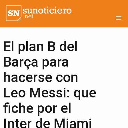
El plan B del
Barça para
hacerse con
Leo Messi: que
fiche por el
Inter de Miami