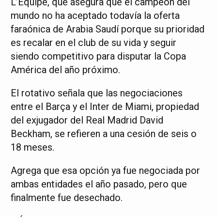
L’Équipe, que asegura que el campeón del
mundo no ha aceptado todavía la oferta
faraónica de Arabia Saudí porque su prioridad
es recalar en el club de su vida y seguir
siendo competitivo para disputar la Copa
América del año próximo.
El rotativo señala que las negociaciones
entre el Barça y el Inter de Miami, propiedad
del exjugador del Real Madrid David
Beckham, se refieren a una cesión de seis o
18 meses.
Agrega que esa opción ya fue negociada por
ambas entidades el año pasado, pero que
finalmente fue desechado.