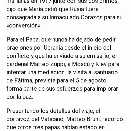
marianas en 1917 junto con sus dos primos,
dijo que María pidió que Rusia fuera
consagrada a su Inmaculado Corazón para su
«conversión».
Para el Papa, que nunca ha dejado de pedir
oraciones por Ucrania desde el inicio del
conflicto y que ha enviado a su emisario, el
cardenal Matteo Zuppi, a Moscú y Kiev para
intentar una mediación, la visita al santuario
de Fátima, prevista para el 5 de agosto,
forma parte de sus esfuerzos para implorar
por la paz.
Presentando los detalles del viaje, el
portavoz del Vaticano, Matteo Bruni, recordó
que otros tres papas habían estado en