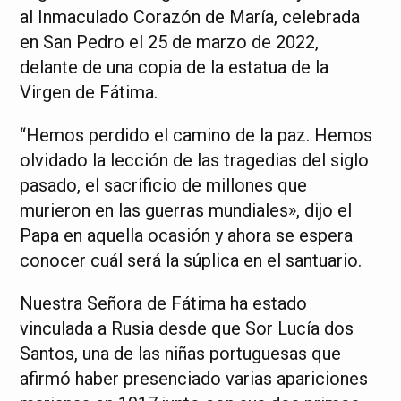
al Inmaculado Corazón de María, celebrada
en San Pedro el 25 de marzo de 2022,
delante de una copia de la estatua de la
Virgen de Fátima.
“Hemos perdido el camino de la paz. Hemos
olvidado la lección de las tragedias del siglo
pasado, el sacrificio de millones que
murieron en las guerras mundiales», dijo el
Papa en aquella ocasión y ahora se espera
conocer cuál será la súplica en el santuario.
Nuestra Señora de Fátima ha estado
vinculada a Rusia desde que Sor Lucía dos
Santos, una de las niñas portuguesas que
afirmó haber presenciado varias apariciones