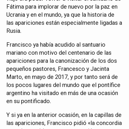
Fátima para implorar de nuevo por la paz en
Ucrania y en el mundo, ya que la historia de
las apariciones están especialmente ligadas a
Rusia.
Francisco ya había acudido al santuario
mariano con motivo del centenario de las
apariciones para la canonización de los dos
pequeños pastores, Francesco y Jacinta
Marto, en mayo de 2017, y por tanto será de
los pocos lugares del mundo que el pontífice
argentino ha visitado en más de una ocasión
en su pontificado.
Y si ya en la anterior ocasión, en la capillas de
las apariciones, Francisco pidió «la concordia