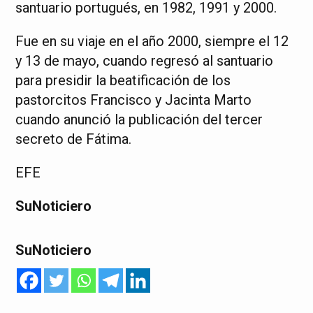
santuario portugués, en 1982, 1991 y 2000.
Fue en su viaje en el año 2000, siempre el 12
y 13 de mayo, cuando regresó al santuario
para presidir la beatificación de los
pastorcitos Francisco y Jacinta Marto
cuando anunció la publicación del tercer
secreto de Fátima.
EFE
SuNoticiero
SuNoticiero