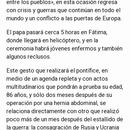
entre los pueblos», en esta ocasión regresa
con crisis y guerras que continúan en todo el
mundo y un conflicto a las puertas de Europa.
El papa pasará cerca 5 horas en Fátima,
donde llegará en helicóptero, y en la
ceremonia habrá jóvenes enfermos y también
algunos reclusos.
Este gesto que realizará el pontífice, en
medio de un agenda repleta y con actos
multitudinarios que pondrán a prueba su edad,
86 años, y sólo dos meses después de su
operación por una hernia abdominal, se
relaciona directamente con otro que realizó
poco más de un mes después del estallido de
la guerra: la consagración de Rusia y Ucrania