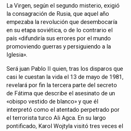
La Virgen, según el segundo misterio, exigió
la consagración de Rusia, que aquel año
empezaba la revolución que desembocaría
en su etapa soviética, o de lo contrario el
país «difundiría sus errores por el mundo
promoviendo guerras y persiguiendo a la
Iglesia».
Será juan Pablo II quien, tras los disparos que
casi le cuestan la vida el 13 de mayo de 1981,
revelará por fin la tercera parte del secreto
de Fátima que describe el asesinato de un
«obispo vestido de blanco» y que él
interpretó como el atentado perpetrado por
el terrorista turco Ali Agca. En su largo
pontificado, Karol Wojtyla visitó tres veces el