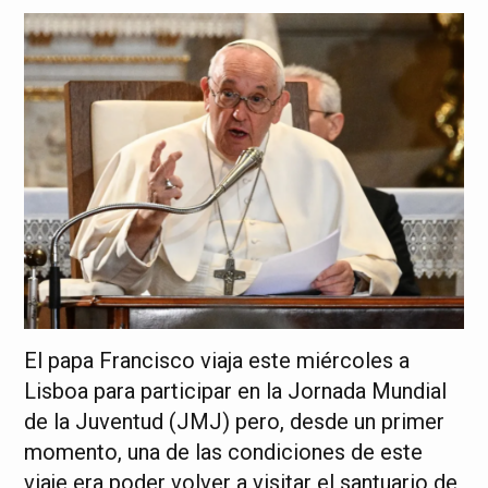
El papa Francisco viaja este miércoles a
Lisboa para participar en la Jornada Mundial
de la Juventud (JMJ) pero, desde un primer
momento, una de las condiciones de este
viaje era poder volver a visitar el santuario de