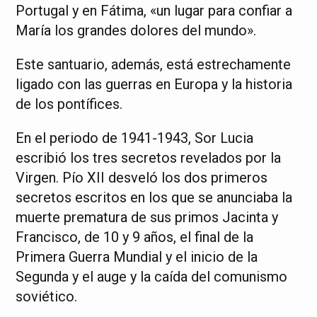
Portugal y en Fátima, «un lugar para confiar a
María los grandes dolores del mundo».
Este santuario, además, está estrechamente
ligado con las guerras en Europa y la historia
de los pontífices.
En el periodo de 1941-1943, Sor Lucia
escribió los tres secretos revelados por la
Virgen. Pío XII desveló los dos primeros
secretos escritos en los que se anunciaba la
muerte prematura de sus primos Jacinta y
Francisco, de 10 y 9 años, el final de la
Primera Guerra Mundial y el inicio de la
Segunda y el auge y la caída del comunismo
soviético.