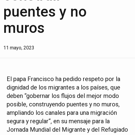
puentes y no
muros
11 mayo, 2023
El papa Francisco ha pedido respeto por la
dignidad de los migrantes a los países, que
deben “gobernar los flujos del mejor modo
posible, construyendo puentes y no muros,
ampliando los canales para una migración
segura y regular“, en su mensaje para la
Jornada Mundial del Migrante y del Refugiado