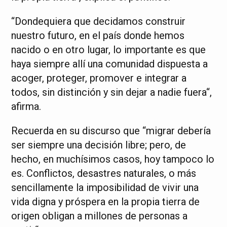
“Dondequiera que decidamos construir
nuestro futuro, en el país donde hemos
nacido o en otro lugar, lo importante es que
haya siempre allí una comunidad dispuesta a
acoger, proteger, promover e integrar a
todos, sin distinción y sin dejar a nadie fuera“,
afirma.
Recuerda en su discurso que “migrar debería
ser siempre una decisión libre; pero, de
hecho, en muchísimos casos, hoy tampoco lo
es. Conflictos, desastres naturales, o más
sencillamente la imposibilidad de vivir una
vida digna y próspera en la propia tierra de
origen obligan a millones de personas a