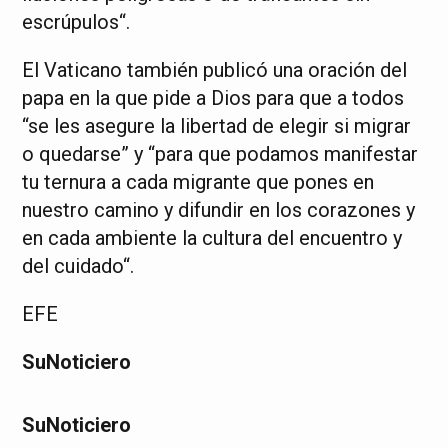
escrúpulos“.
El Vaticano también publicó una oración del
papa en la que pide a Dios para que a todos
“se les asegure la libertad de elegir si migrar
o quedarse” y “para que podamos manifestar
tu ternura a cada migrante que pones en
nuestro camino y difundir en los corazones y
en cada ambiente la cultura del encuentro y
del cuidado“.
EFE
SuNoticiero
SuNoticiero