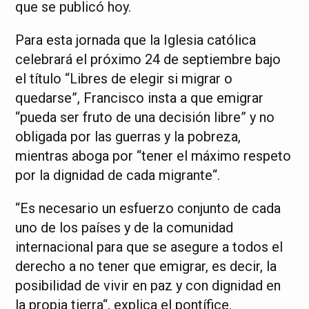
que se publicó hoy.
Para esta jornada que la Iglesia católica
celebrará el próximo 24 de septiembre bajo
el título “Libres de elegir si migrar o
quedarse”, Francisco insta a que emigrar
“pueda ser fruto de una decisión libre” y no
obligada por las guerras y la pobreza,
mientras aboga por “tener el máximo respeto
por la dignidad de cada migrante“.
“Es necesario un esfuerzo conjunto de cada
uno de los países y de la comunidad
internacional para que se asegure a todos el
derecho a no tener que emigrar, es decir, la
posibilidad de vivir en paz y con dignidad en
la propia tierra“, explica el pontífice.