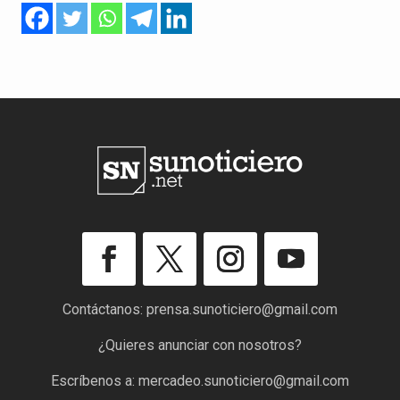
Contáctanos:
prensa.sunoticiero@gmail.com
¿Quieres anunciar con nosotros?
Escríbenos a:
mercadeo.sunoticiero@gmail.com