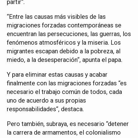
partir“.
“Entre las causas más visibles de las
migraciones forzadas contemporáneas se
encuentran las persecuciones, las guerras, los
fenómenos atmosféricos y la miseria. Los
migrantes escapan debido a la pobreza, al
miedo, a la desesperación“, apunta el papa.
Y para eliminar estas causas y acabar
finalmente con las migraciones forzadas “es
necesario el trabajo común de todos, cada
uno de acuerdo a sus propias
responsabilidades“, destaca.
Pero también, subraya, es necesario “detener
la carrera de armamentos, el colonialismo