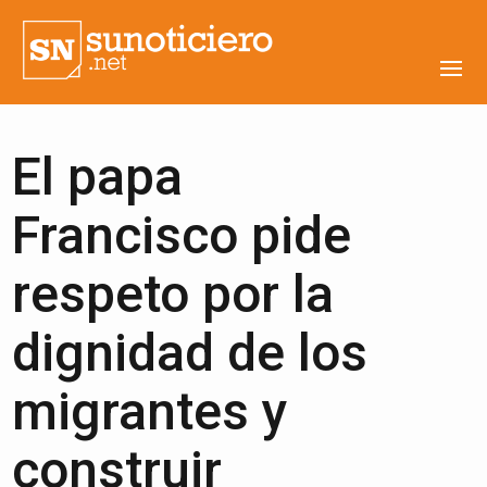
El papa
Francisco pide
respeto por la
dignidad de los
migrantes y
construir