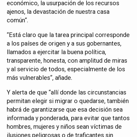
económico, la usurpación de los recursos
ajenos, la devastación de nuestra casa
común“.
“Está claro que la tarea principal corresponde
a los países de origen y a sus gobernantes,
llamados a ejercitar la buena política,
transparente, honesta, con amplitud de miras
y al servicio de todos, especialmente de los
más vulnerables“, añade.
Y alerta de que “allí donde las circunstancias
permitan elegir si migrar o quedarse, también
habrá de garantizarse que esa decisión sea
informada y ponderada, para evitar que tantos
hombres, mujeres y niños sean víctimas de
ilusiones peligrosas o de traficantes sin