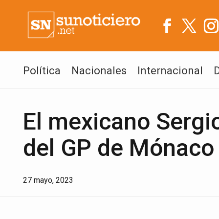
Política
Nacionales
Internacional
El mexicano Sergi
del GP de Mónaco 
27 mayo, 2023