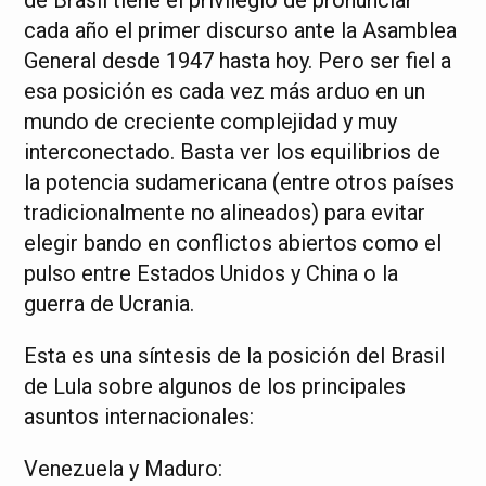
de Brasil tiene el privilegio de pronunciar
cada año el primer discurso ante la Asamblea
General desde 1947 hasta hoy. Pero ser fiel a
esa posición es cada vez más arduo en un
mundo de creciente complejidad y muy
interconectado. Basta ver los equilibrios de
la potencia sudamericana (entre otros países
tradicionalmente no alineados) para evitar
elegir bando en conflictos abiertos como el
pulso entre Estados Unidos y China o la
guerra de Ucrania.
Esta es una síntesis de la posición del Brasil
de Lula sobre algunos de los principales
asuntos internacionales:
Venezuela y Maduro: