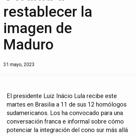
restablecer la
imagen de
Maduro
31 mayo, 2023
El presidente Luiz Inácio Lula recibe este
martes en Brasilia a 11 de sus 12 homólogos
sudamericanos. Los ha convocado para una
conversación franca e informal sobre cómo
potenciar la integración del cono sur más allá