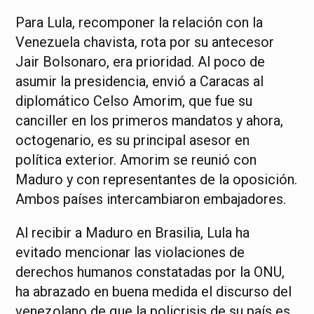
Para Lula, recomponer la relación con la
Venezuela chavista, rota por su antecesor
Jair Bolsonaro, era prioridad. Al poco de
asumir la presidencia, envió a Caracas al
diplomático Celso Amorim, que fue su
canciller en los primeros mandatos y ahora,
octogenario, es su principal asesor en
política exterior. Amorim se reunió con
Maduro y con representantes de la oposición.
Ambos países intercambiaron embajadores.
Al recibir a Maduro en Brasilia, Lula ha
evitado mencionar las violaciones de
derechos humanos constatadas por la ONU,
ha abrazado en buena medida el discurso del
venezolano de que la policrisis de su país es