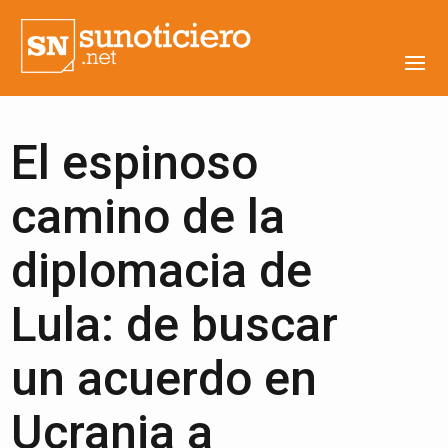
El espinoso
camino de la
diplomacia de
Lula: de buscar
un acuerdo en
Ucrania a