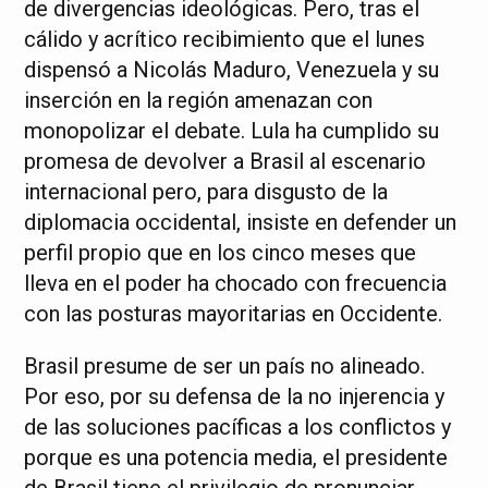
de divergencias ideológicas. Pero, tras el
cálido y acrítico recibimiento que el lunes
dispensó a Nicolás Maduro, Venezuela y su
inserción en la región amenazan con
monopolizar el debate. Lula ha cumplido su
promesa de devolver a Brasil al escenario
internacional pero, para disgusto de la
diplomacia occidental, insiste en defender un
perfil propio que en los cinco meses que
lleva en el poder ha chocado con frecuencia
con las posturas mayoritarias en Occidente.
Brasil presume de ser un país no alineado.
Por eso, por su defensa de la no injerencia y
de las soluciones pacíficas a los conflictos y
porque es una potencia media, el presidente