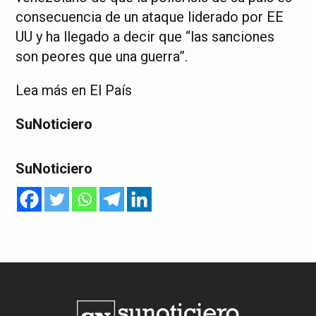
consecuencia de un ataque liderado por EE
UU y ha llegado a decir que “las sanciones
son peores que una guerra”.
Lea más en El País
SuNoticiero
SuNoticiero