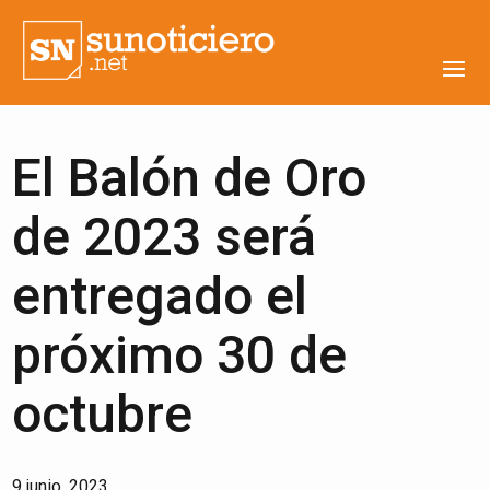
El Balón de Oro
de 2023 será
entregado el
próximo 30 de
octubre
9 junio, 2023