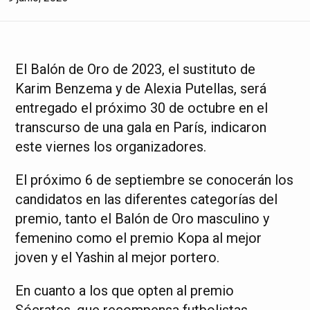
El Balón de Oro de 2023, el sustituto de
Karim Benzema y de Alexia Putellas, será
entregado el próximo 30 de octubre en el
transcurso de una gala en París, indicaron
este viernes los organizadores.
El próximo 6 de septiembre se conocerán los
candidatos en las diferentes categorías del
premio, tanto el Balón de Oro masculino y
femenino como el premio Kopa al mejor
joven y el Yashin al mejor portero.
En cuanto a los que opten al premio