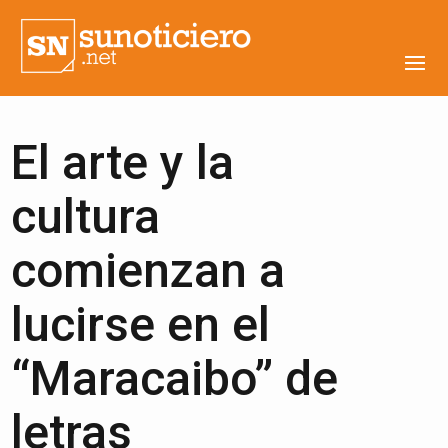
El arte y la
cultura
comienzan a
lucirse en el
“Maracaibo” de
letras