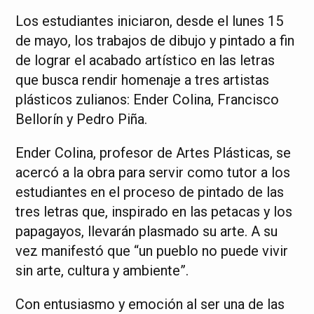
Los estudiantes iniciaron, desde el lunes 15
de mayo, los trabajos de dibujo y pintado a fin
de lograr el acabado artístico en las letras
que busca rendir homenaje a tres artistas
plásticos zulianos: Ender Colina, Francisco
Bellorín y Pedro Piña.
Ender Colina, profesor de Artes Plásticas, se
acercó a la obra para servir como tutor a los
estudiantes en el proceso de pintado de las
tres letras que, inspirado en las petacas y los
papagayos, llevarán plasmado su arte. A su
vez manifestó que “un pueblo no puede vivir
sin arte, cultura y ambiente”.
Con entusiasmo y emoción al ser una de las