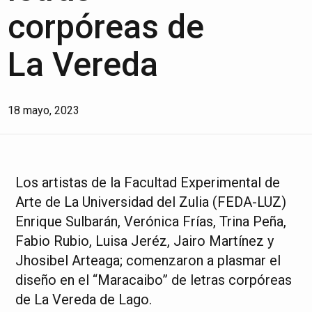
corpóreas de
La Vereda
18 mayo, 2023
Los artistas de la Facultad Experimental de
Arte de La Universidad del Zulia (FEDA-LUZ)
Enrique Sulbarán, Verónica Frías, Trina Peña,
Fabio Rubio, Luisa Jeréz, Jairo Martínez y
Jhosibel Arteaga; comenzaron a plasmar el
diseño en el “Maracaibo” de letras corpóreas
de La Vereda de Lago.