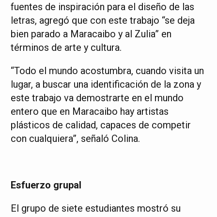
fuentes de inspiración para el diseño de las
letras, agregó que con este trabajo “se deja
bien parado a Maracaibo y al Zulia” en
términos de arte y cultura.
“Todo el mundo acostumbra, cuando visita un
lugar, a buscar una identificación de la zona y
este trabajo va demostrarte en el mundo
entero que en Maracaibo hay artistas
plásticos de calidad, capaces de competir
con cualquiera”, señaló Colina.
Esfuerzo grupal
El grupo de siete estudiantes mostró su