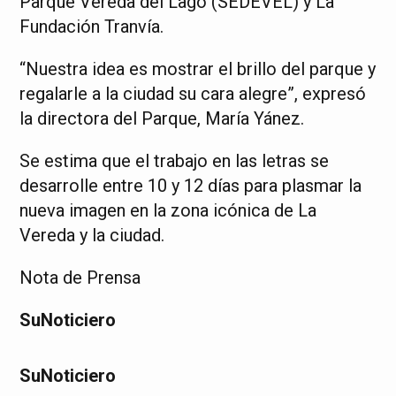
Parque Vereda del Lago (SEDEVEL) y La
Fundación Tranvía.
“Nuestra idea es mostrar el brillo del parque y
regalarle a la ciudad su cara alegre”, expresó
la directora del Parque, María Yánez.
Se estima que el trabajo en las letras se
desarrolle entre 10 y 12 días para plasmar la
nueva imagen en la zona icónica de La
Vereda y la ciudad.
Nota de Prensa
SuNoticiero
SuNoticiero