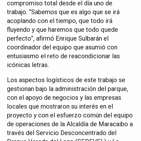
compromiso total desde el día uno de
trabajo. “Sabemos que es algo que se irá
acoplando con el tiempo, que todo irá
fluyendo y que haremos que todo quede
perfecto”, afirmó Enrique Sulbarán el
coordinador del equipo que asumió con
entusiasmo el reto de reacondicionar las
icónicas letras.
Los aspectos logísticos de este trabajo se
gestionan bajo la administración del parque,
con el apoyo de negocios y las empresas
locales que mostraron su interés en el
proyecto y con el esfuerzo común del equipo
de operaciones de la Alcaldía de Maracaibo a
través del Servicio Desconcentrado del