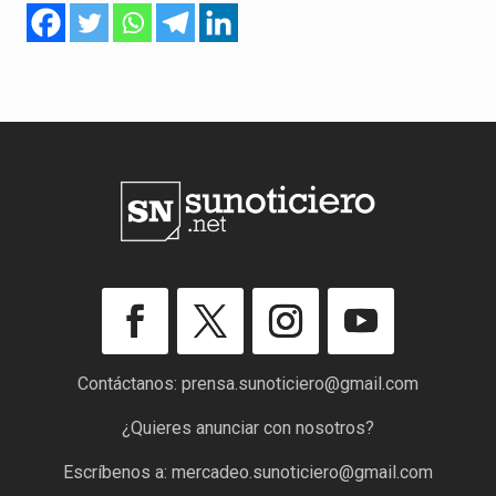
Contáctanos:
prensa.sunoticiero@gmail.com
¿Quieres anunciar con nosotros?
Escríbenos a:
mercadeo.sunoticiero@gmail.com