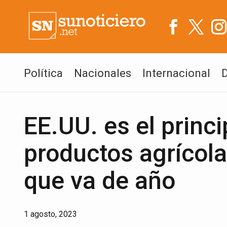
Política
Nacionales
Internacional
EE.UU. es el princ
productos agrícola
que va de año
1 agosto, 2023