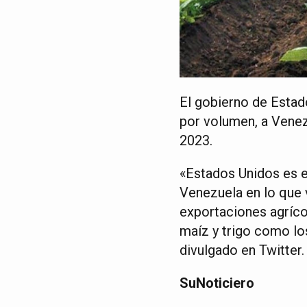
El gobierno de Estad
por volumen, a Venez
2023.
«Estados Unidos es e
Venezuela en lo que 
exportaciones agríco
maíz y trigo como lo
divulgado en Twitter.
SuNoticiero