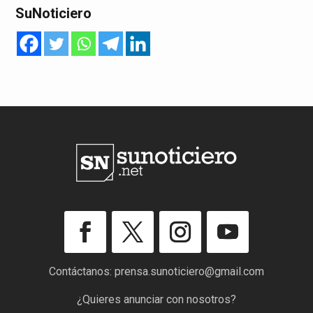
SuNoticiero
Contáctanos:
prensa.sunoticiero@gmail.com
¿Quieres anunciar con nosotros?