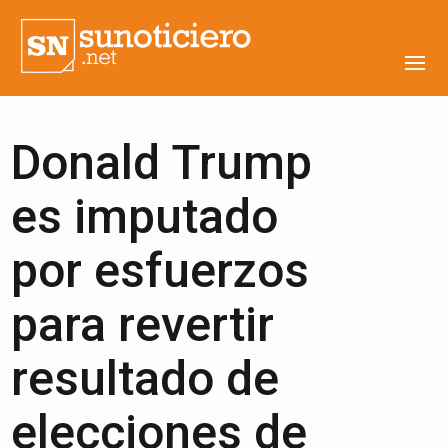
Donald Trump
es imputado
por esfuerzos
para revertir
resultado de
elecciones de