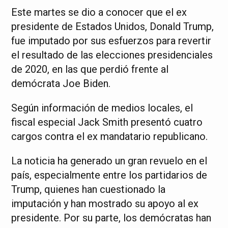
Este martes se dio a conocer que el ex
presidente de Estados Unidos, Donald Trump,
fue imputado por sus esfuerzos para revertir
el resultado de las elecciones presidenciales
de 2020, en las que perdió frente al
demócrata Joe Biden.
Según información de medios locales, el
fiscal especial Jack Smith presentó cuatro
cargos contra el ex mandatario republicano.
La noticia ha generado un gran revuelo en el
país, especialmente entre los partidarios de
Trump, quienes han cuestionado la
imputación y han mostrado su apoyo al ex
presidente. Por su parte, los demócratas han