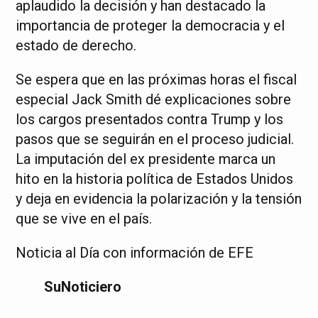
aplaudido la decisión y han destacado la
importancia de proteger la democracia y el
estado de derecho.
Se espera que en las próximas horas el fiscal
especial Jack Smith dé explicaciones sobre
los cargos presentados contra Trump y los
pasos que se seguirán en el proceso judicial.
La imputación del ex presidente marca un
hito en la historia política de Estados Unidos
y deja en evidencia la polarización y la tensión
que se vive en el país.
Noticia al Día con información de EFE
SuNoticiero