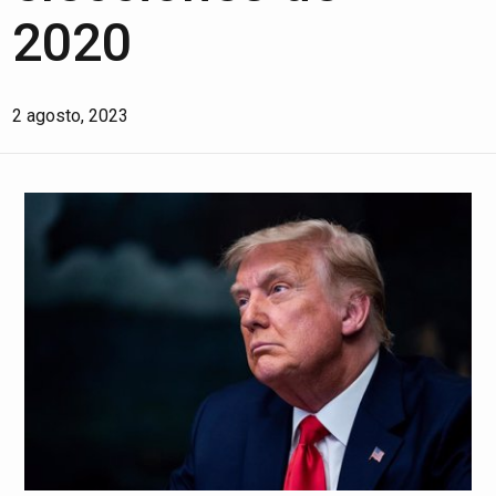
2020
2 agosto, 2023