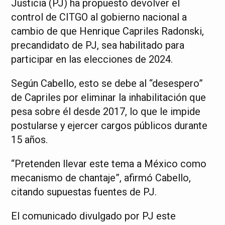
Justicia (PJ) ha propuesto devolver el
control de CITGO al gobierno nacional a
cambio de que Henrique Capriles Radonski,
precandidato de PJ, sea habilitado para
participar en las elecciones de 2024.
Según Cabello, esto se debe al “desespero”
de Capriles por eliminar la inhabilitación que
pesa sobre él desde 2017, lo que le impide
postularse y ejercer cargos públicos durante
15 años.
“Pretenden llevar este tema a México como
mecanismo de chantaje”, afirmó Cabello,
citando supuestas fuentes de PJ.
El comunicado divulgado por PJ este