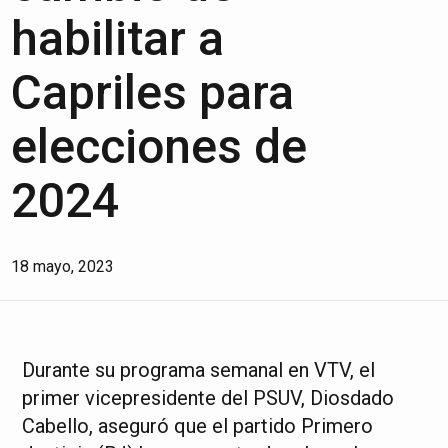
habilitar a
Capriles para
elecciones de
2024
18 mayo, 2023
Durante su programa semanal en VTV, el
primer vicepresidente del PSUV, Diosdado
Cabello, aseguró que el partido Primero