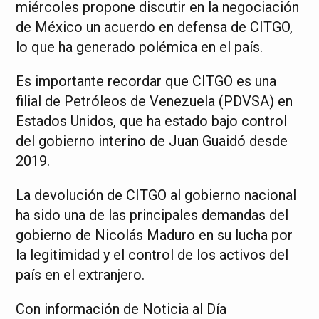
miércoles propone discutir en la negociación
de México un acuerdo en defensa de CITGO,
lo que ha generado polémica en el país.
Es importante recordar que CITGO es una
filial de Petróleos de Venezuela (PDVSA) en
Estados Unidos, que ha estado bajo control
del gobierno interino de Juan Guaidó desde
2019.
La devolución de CITGO al gobierno nacional
ha sido una de las principales demandas del
gobierno de Nicolás Maduro en su lucha por
la legitimidad y el control de los activos del
país en el extranjero.
Con información de Noticia al Día