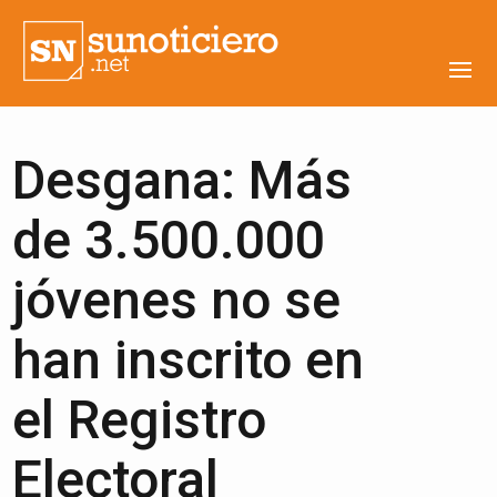
Desgana: Más
de 3.500.000
jóvenes no se
han inscrito en
el Registro
Electoral