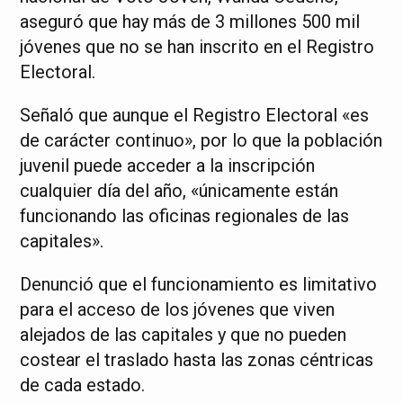
aseguró que hay más de 3 millones 500 mil
jóvenes que no se han inscrito en el Registro
Electoral.
Señaló que aunque el Registro Electoral «es
de carácter continuo», por lo que la población
juvenil puede acceder a la inscripción
cualquier día del año, «únicamente están
funcionando las oficinas regionales de las
capitales».
Denunció que el funcionamiento es limitativo
para el acceso de los jóvenes que viven
alejados de las capitales y que no pueden
costear el traslado hasta las zonas céntricas
de cada estado.