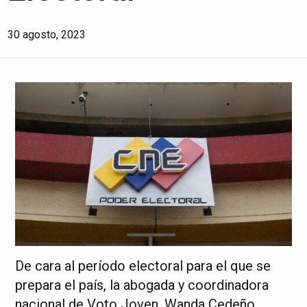
30 agosto, 2023
De cara al período electoral para el que se
prepara el país, la abogada y coordinadora
nacional de Voto Joven, Wanda Cedeño,