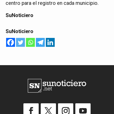
centro para el registro en cada municipio.
SuNoticiero
SuNoticiero