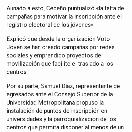
Aunado a esto, Cedeño puntualizó «la falta de
campañas para motivar la inscripción ante el
registro electoral de los jóvenes».
Explicó que desde la organización Voto
Joven se han creado campañas por redes
sociales y emprendido proyectos de
movilización que facilite el traslado a los
centros.
Por su parte, Samuel Díaz, representante de
egresados ante el Consejo Superior de la
Universidad Metropolitana propuso la
instalación de puntos de inscripción en
universidades y la parroquialización de los
centros que permita disponer al menos de un