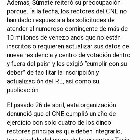
Además, Súmate reiteró su preocupación
porque, “a la fecha, los rectores del CNE no
han dado respuesta a las solicitudes de
atender al numeroso contingente de más de
10 millones de venezolanos que no están
inscritos o requieren actualizar sus datos de
nueva residencia y centro de votación dentro
y fuera del país” y les exigió “cumplir con su
deber” de facilitar la inscripción y
actualización del RE, así como su
publicación.
El pasado 26 de abril, esta organización
denunció que el CNE cumplió un año de
ejercicio con solo cuatro de los cinco
rectores principales que deben integrarlo,