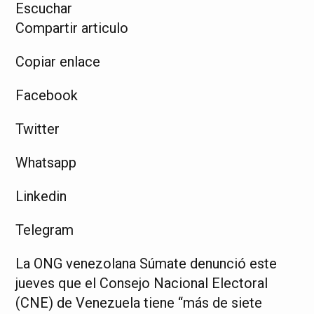
Escuchar
Compartir articulo
Copiar enlace
Facebook
Twitter
Whatsapp
Linkedin
Telegram
La ONG venezolana Súmate denunció este
jueves que el Consejo Nacional Electoral
(CNE) de Venezuela tiene “más de siete