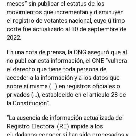
meses” sin publicar el estatus de los
movimientos que incrementan y disminuyen
el registro de votantes nacional, cuyo último
corte fue actualizado al 30 de septiembre de
2022.
En una nota de prensa, la ONG aseguró que al
no publicar esta información, el CNE “vulnera
el derecho que tiene toda persona de
acceder a la información y a los datos que
sobre sí misma (…) en registros oficiales o
privados (…), establecido en el artículo 28 de
la Constitución”.
“La ausencia de información actualizada del
Registro Electoral (RE) impide a los
ciudadanos conocer si han sido procesados y