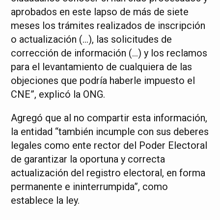
aprobados en este lapso de más de siete
meses los trámites realizados de inscripción
o actualización (…), las solicitudes de
corrección de información (…) y los reclamos
para el levantamiento de cualquiera de las
objeciones que podría haberle impuesto el
CNE”, explicó la ONG.
Agregó que al no compartir esta información,
la entidad “también incumple con sus deberes
legales como ente rector del Poder Electoral
de garantizar la oportuna y correcta
actualización del registro electoral, en forma
permanente e ininterrumpida”, como
establece la ley.