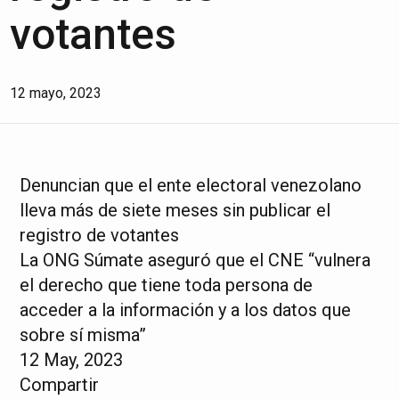
votantes
12 mayo, 2023
Denuncian que el ente electoral venezolano
lleva más de siete meses sin publicar el
registro de votantes
La ONG Súmate aseguró que el CNE “vulnera
el derecho que tiene toda persona de
acceder a la información y a los datos que
sobre sí misma”
12 May, 2023
Compartir