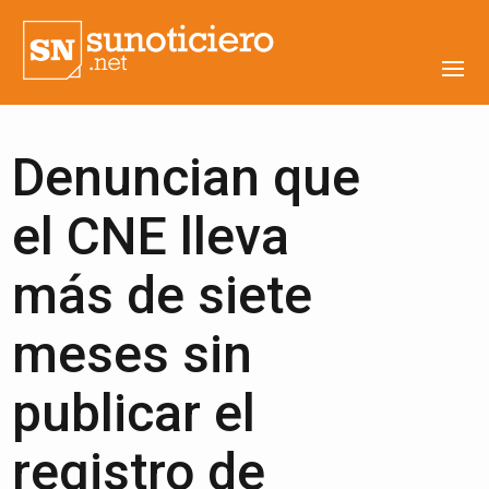
Denuncian que
el CNE lleva
más de siete
meses sin
publicar el
registro de