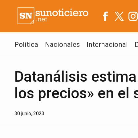
Política
Nacionales
Internacional
Datanálisis estima
los precios» en el
30 junio, 2023