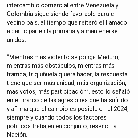
intercambio comercial entre Venezuela y
Colombia sigue siendo favorable para el
vecino país, al tiempo que reiteró el llamado
a participar en la primaria y a mantenerse
unidos.
“Mientras más violento se ponga Maduro,
mientras más obstáculos, mientras más
trampa, triquiñuela quiera hacer, la respuesta
tiene que ser más unidad, más organización,
más votos, más participación”, esto lo señaló
en el marco de las agresiones que ha sufrido
y afirma que el cambio es posible en el 2024,
siempre y cuando todos los factores
políticos trabajen en conjunto, reseñó La
Nación.