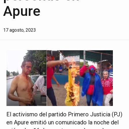
Apure
17 agosto, 2023
El activismo del partido Primero Justicia (PJ)
en Apure emitió un comunicado la noche del