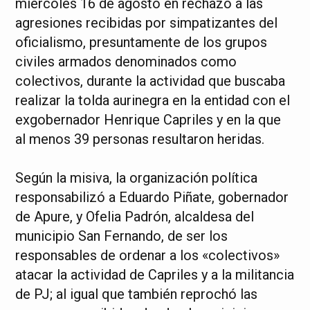
miércoles 16 de agosto en rechazo a las
agresiones recibidas por simpatizantes del
oficialismo, presuntamente de los grupos
civiles armados denominados como
colectivos, durante la actividad que buscaba
realizar la tolda aurinegra en la entidad con el
exgobernador Henrique Capriles y en la que
al menos 39 personas resultaron heridas.
Según la misiva, la organización política
responsabilizó a Eduardo Piñate, gobernador
de Apure, y Ofelia Padrón, alcaldesa del
municipio San Fernando, de ser los
responsables de ordenar a los «colectivos»
atacar la actividad de Capriles y a la militancia
de PJ; al igual que también reprochó las