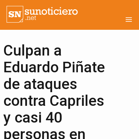
Culpan a
Eduardo Piñate
de ataques
contra Capriles
y casi 40
personas en