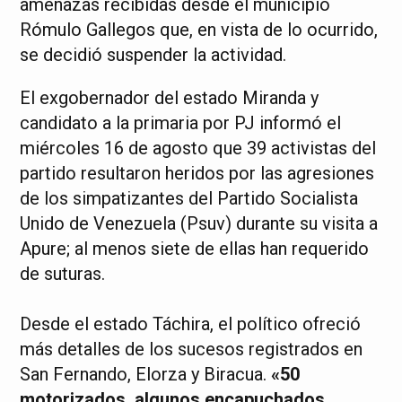
amenazas recibidas desde el municipio
Rómulo Gallegos que, en vista de lo ocurrido,
se decidió suspender la actividad.
El exgobernador del estado Miranda y
candidato a la primaria por PJ informó el
miércoles 16 de agosto que 39 activistas del
partido resultaron heridos por las agresiones
de los simpatizantes del Partido Socialista
Unido de Venezuela (Psuv) durante su visita a
Apure; al menos siete de ellas han requerido
de suturas.
Desde el estado Táchira, el político ofreció
más detalles de los sucesos registrados en
San Fernando, Elorza y Biracua.
«50
motorizados, algunos encapuchados,