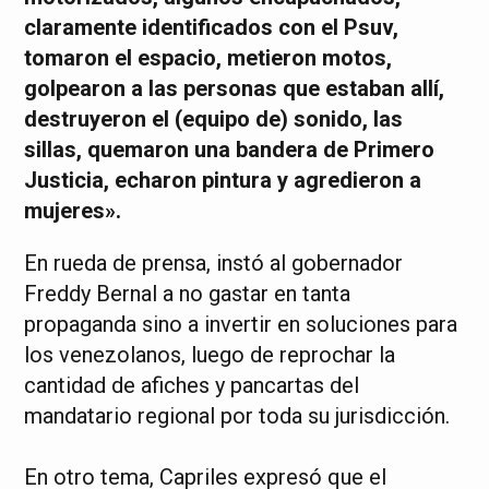
claramente identificados con el Psuv,
tomaron el espacio, metieron motos,
golpearon a las personas que estaban allí,
destruyeron el (equipo de) sonido, las
sillas, quemaron una bandera de Primero
Justicia, echaron pintura y agredieron a
mujeres».
En rueda de prensa, instó al gobernador
Freddy Bernal a no gastar en tanta
propaganda sino a invertir en soluciones para
los venezolanos, luego de reprochar la
cantidad de afiches y pancartas del
mandatario regional por toda su jurisdicción.
En otro tema, Capriles expresó que el