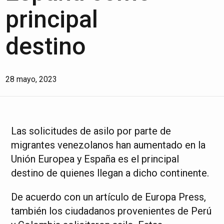
principal
destino
28 mayo, 2023
Las solicitudes de asilo por parte de
migrantes venezolanos han aumentado en la
Unión Europea y España es el principal
destino de quienes llegan a dicho continente.
De acuerdo con un artículo de Europa Press,
también los ciudadanos provenientes de Perú