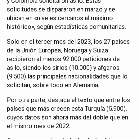
y Colombia solicitaron asilo. Estas
solicitudes se dispararon en marzo y se
ubican en «niveles cercanos al máximo
histórico», según estadísticas comunitarias.
Solo en el tercer mes del 2023, los 27 países
de la Unión Europea, Noruega y Suiza
recibieron al menos 92.000 peticiones de
asilo, siendo los sirios (10.000) y afganos
(9.500) las principales nacionalidades que lo
solicitan, sobre todo en Alemania.
Por otra parte, destaca el texto que entre los
países que más crecen esta Turquía (5.900),
cuyos datos son ahora más del doble que en
el mismo mes de 2022.