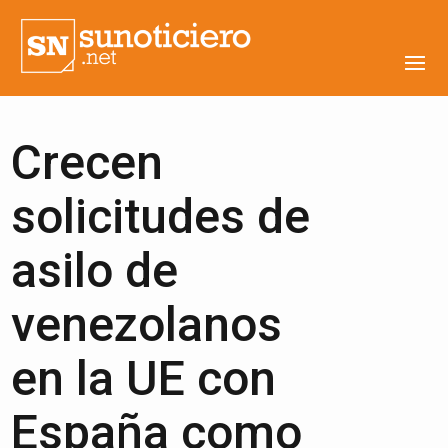
Crecen
solicitudes de
asilo de
venezolanos
en la UE con
España como