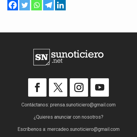
Contáctanos:
prensa.sunoticiero@gmail.com
¿Quieres anunciar con nosotros?
Escríbenos a:
mercadeo.sunoticiero@gmail.com