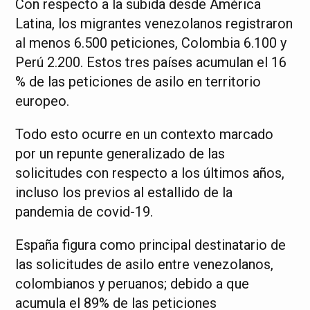
Con respecto a la subida desde América
Latina, los migrantes venezolanos registraron
al menos 6.500 peticiones, Colombia 6.100 y
Perú 2.200. Estos tres países acumulan el 16
% de las peticiones de asilo en territorio
europeo.
Todo esto ocurre en un contexto marcado
por un repunte generalizado de las
solicitudes con respecto a los últimos años,
incluso los previos al estallido de la
pandemia de covid-19.
España figura como principal destinatario de
las solicitudes de asilo entre venezolanos,
colombianos y peruanos; debido a que
acumula el 89% de las peticiones