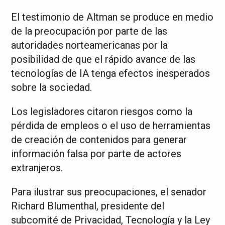
El testimonio de Altman se produce en medio
de la preocupación por parte de las
autoridades norteamericanas por la
posibilidad de que el rápido avance de las
tecnologías de IA tenga efectos inesperados
sobre la sociedad.
Los legisladores citaron riesgos como la
pérdida de empleos o el uso de herramientas
de creación de contenidos para generar
información falsa por parte de actores
extranjeros.
Para ilustrar sus preocupaciones, el senador
Richard Blumenthal, presidente del
subcomité de Privacidad, Tecnología y la Ley