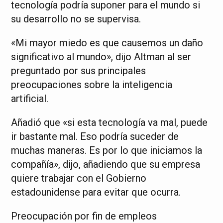
tecnología podría suponer para el mundo si
su desarrollo no se supervisa.
«Mi mayor miedo es que causemos un daño
significativo al mundo», dijo Altman al ser
preguntado por sus principales
preocupaciones sobre la inteligencia
artificial.
Añadió que «si esta tecnología va mal, puede
ir bastante mal. Eso podría suceder de
muchas maneras. Es por lo que iniciamos la
compañía», dijo, añadiendo que su empresa
quiere trabajar con el Gobierno
estadounidense para evitar que ocurra.
Preocupación por fin de empleos