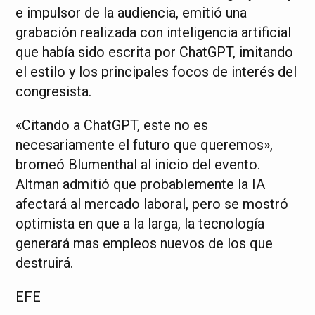
e impulsor de la audiencia, emitió una
grabación realizada con inteligencia artificial
que había sido escrita por ChatGPT, imitando
el estilo y los principales focos de interés del
congresista.
«Citando a ChatGPT, este no es
necesariamente el futuro que queremos»,
bromeó Blumenthal al inicio del evento.
Altman admitió que probablemente la IA
afectará al mercado laboral, pero se mostró
optimista en que a la larga, la tecnología
generará mas empleos nuevos de los que
destruirá.
EFE