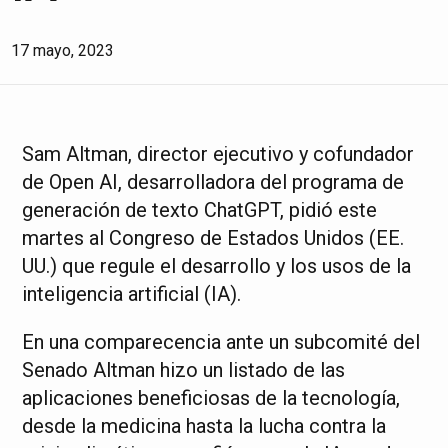
17 mayo, 2023
Sam Altman, director ejecutivo y cofundador
de Open AI, desarrolladora del programa de
generación de texto ChatGPT, pidió este
martes al Congreso de Estados Unidos (EE.
UU.) que regule el desarrollo y los usos de la
inteligencia artificial (IA).
En una comparecencia ante un subcomité del
Senado Altman hizo un listado de las
aplicaciones beneficiosas de la tecnología,
desde la medicina hasta la lucha contra la