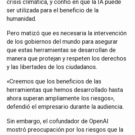
crisis climática, y confió en que la IA puede
ser utilizada para el beneficio de la
humanidad.
Pero matizó que es necesaria la intervención
de los gobiernos del mundo para asegurar
que estas herramientas se desarrollan de
manera que protejan y respeten los derechos
y las libertades de los ciudadanos.
«Creemos que los beneficios de las
herramientas que hemos desarrollado hasta
ahora superan ampliamente los riesgos»,
defendió el empresario durante la audiencia.
Sin embargo, el cofundador de OpenAI
mostró preocupación por los riesgos que la