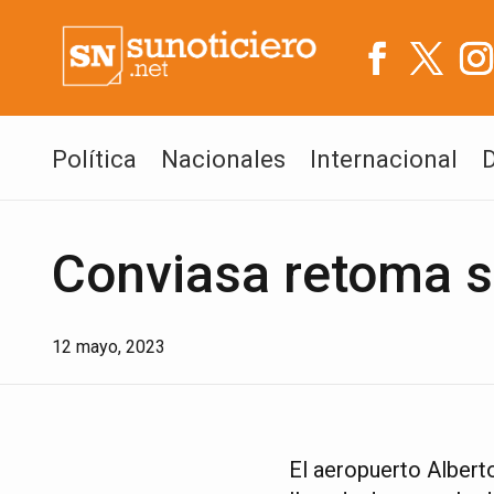
Política
Nacionales
Internacional
Conviasa retoma s
12 mayo, 2023
El aeropuerto Albert