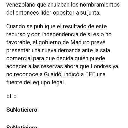
venezolano que anulaban los nombramientos
del entonces líder opositor a su junta.
Cuando se publique el resultado de este
recurso y con independencia de si es o no
favorable, el gobierno de Maduro prevé
presentar una nueva demanda ante la sala
comercial para que decida quién puede
acceder a las reservas ahora que Londres ya
no reconoce a Guaidó, indicó a EFE una
fuente del equipo legal.
EFE
SuNoticiero
SuNoticiero