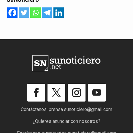
Contáctanos:
prensa.sunoticiero@gmail.com
¿Quieres anunciar con nosotros?