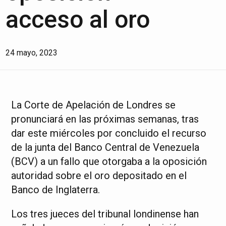
acceso al oro
24 mayo, 2023
La Corte de Apelación de Londres se
pronunciará en las próximas semanas, tras
dar este miércoles por concluido el recurso
de la junta del Banco Central de Venezuela
(BCV) a un fallo que otorgaba a la oposición
autoridad sobre el oro depositado en el
Banco de Inglaterra.
Los tres jueces del tribunal londinense han