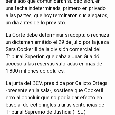
señalado que comunicarán su decisión, en
una fecha indeterminada, primero en privado
a las partes, que hoy terminaron sus alegatos,
un día antes de lo previsto.
La Corte debe determinar si acepta o rechaza
un dictamen emitido el 29 de julio por la jueza
Sara Cockerill de la división comercial del
Tribunal Superior, que daba a Juan Guaidó
acceso a las reservas valoradas en más de
1.800 millones de dólares.
La junta del BCV, presidida por Calixto Ortega
-presente en la sala-, sostiene que Cockerill
erró al concluir que no podía dar efecto en
base al derecho inglés a unas sentencias del
Tribunal Supremo de Justicia (TSJ)