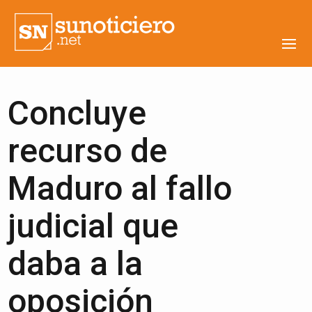
Concluye
recurso de
Maduro al fallo
judicial que
daba a la
oposición