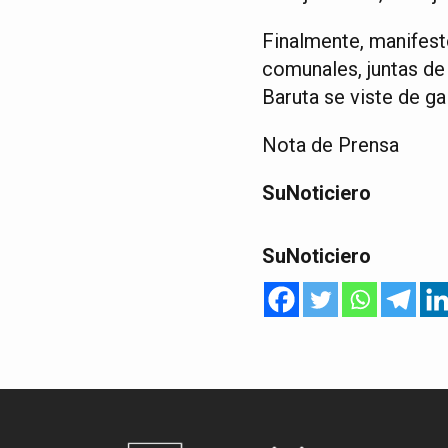
Finalmente, manifest
comunales, juntas de
Baruta se viste de ga
Nota de Prensa
SuNoticiero
SuNoticiero