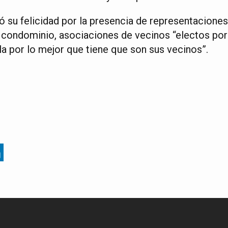
ó su felicidad por la presencia de representacione
 condominio, asociaciones de vecinos “electos por
la por lo mejor que tiene que son sus vecinos”.