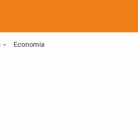
s
Economía