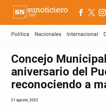
Política
Nacionales
Internacional
Concejo Municipa
aniversario del Pu
reconociendo a m
21 agosto, 2023