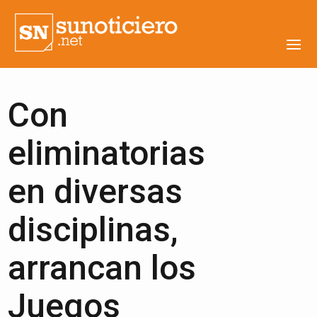
Con
eliminatorias
en diversas
disciplinas,
arrancan los
Juegos