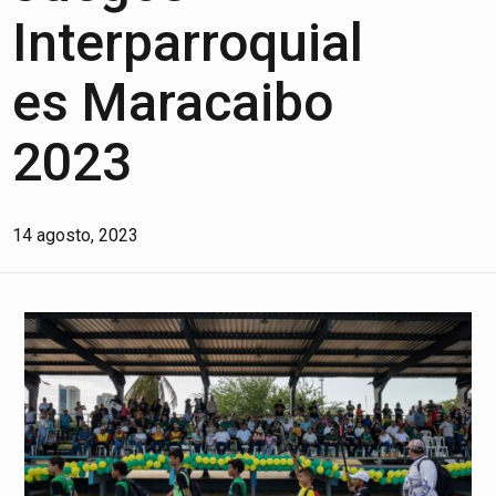
Interparroquial
es Maracaibo
2023
14 agosto, 2023