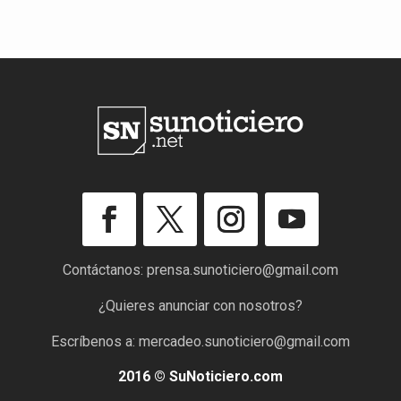
Contáctanos:
prensa.sunoticiero@gmail.com
¿Quieres anunciar con nosotros?
Escríbenos a:
mercadeo.sunoticiero@gmail.com
2016 © SuNoticiero.com