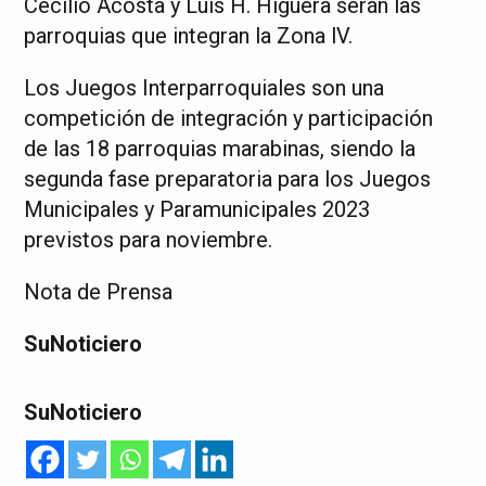
Cecilio Acosta y Luis H. Higuera serán las
parroquias que integran la Zona lV.
Los Juegos Interparroquiales son una
competición de integración y participación
de las 18 parroquias marabinas, siendo la
segunda fase preparatoria para los Juegos
Municipales y Paramunicipales 2023
previstos para noviembre.
Nota de Prensa
SuNoticiero
SuNoticiero