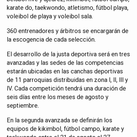
karate do, taekwondo, atletismo, fútbol playa,
voleibol de playa y voleibol sala.
360 entrenadores y árbitros se encargarán de
la escogencia de cada selección.
El desarrollo de la justa deportiva será en tres
avanzadas y las sedes de las competencias
estarán ubicadas en las canchas deportivas
de 11 parroquias distribuidas en zona l, ll, lll y
lV. Cada competición tendrá una duración de
seis días entre los meses de agosto y
septiembre.
En la segunda avanzada se definirán los
equipos de kikimbol, fútbol campo, karate y