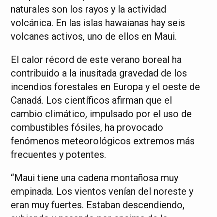
naturales son los rayos y la actividad
volcánica. En las islas hawaianas hay seis
volcanes activos, uno de ellos en Maui.
El calor récord de este verano boreal ha
contribuido a la inusitada gravedad de los
incendios forestales en Europa y el oeste de
Canadá. Los científicos afirman que el
cambio climático, impulsado por el uso de
combustibles fósiles, ha provocado
fenómenos meteorológicos extremos más
frecuentes y potentes.
“Maui tiene una cadena montañosa muy
empinada. Los vientos venían del noreste y
eran muy fuertes. Estaban descendiendo,