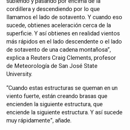
subiendo y pasando por encima de la
cordillera y descendiendo por lo que
llamamos el lado de sotavento. Y cuando eso
sucede, obtienes aceleración cerca de la
superficie. Y así obtienes en realidad vientos
más rápidos en el lado descendente o el lado
de sotavento de una cadena montañosa”,
explica a Reuters Craig Clements, profesor
de Meteorología de San José State
University.
“Cuando estas estructuras se queman en un
viento fuerte, están creando brasas que
encienden la siguiente estructura, que
enciende la siguiente estructura. Y así sucede
muy rápidamente”, añade.