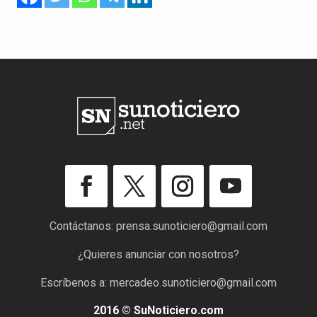
Contáctanos:
prensa.sunoticiero@gmail.com
¿Quieres anunciar con nosotros?
Escríbenos a:
mercadeo.sunoticiero@gmail.com
2016 © SuNoticiero.com