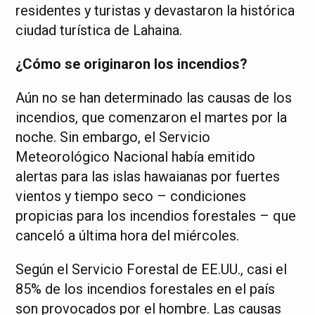
residentes y turistas y devastaron la histórica
ciudad turística de Lahaina.
¿Cómo se originaron los incendios?
Aún no se han determinado las causas de los
incendios, que comenzaron el martes por la
noche. Sin embargo, el Servicio
Meteorológico Nacional había emitido
alertas para las islas hawaianas por fuertes
vientos y tiempo seco – condiciones
propicias para los incendios forestales – que
canceló a última hora del miércoles.
Según el Servicio Forestal de EE.UU., casi el
85% de los incendios forestales en el país
son provocados por el hombre. Las causas