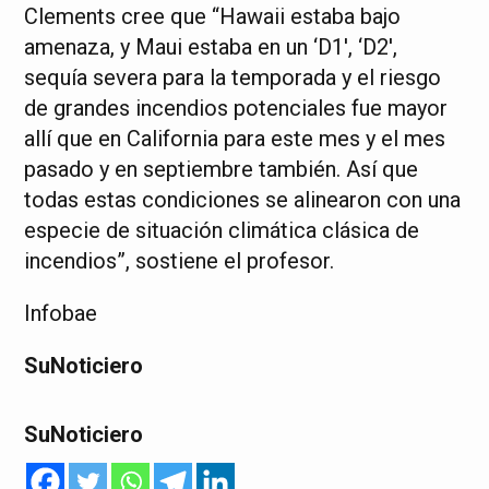
Clements cree que “Hawaii estaba bajo
amenaza, y Maui estaba en un ‘D1′, ‘D2′,
sequía severa para la temporada y el riesgo
de grandes incendios potenciales fue mayor
allí que en California para este mes y el mes
pasado y en septiembre también. Así que
todas estas condiciones se alinearon con una
especie de situación climática clásica de
incendios”, sostiene el profesor.
Infobae
SuNoticiero
SuNoticiero