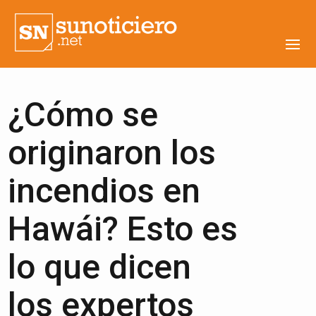
¿Cómo se
originaron los
incendios en
Hawái? Esto es
lo que dicen
los expertos