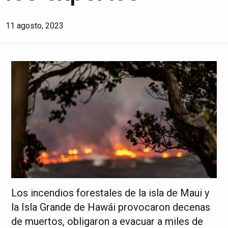
11 agosto, 2023
Los incendios forestales de la isla de Maui y
la Isla Grande de Hawái provocaron decenas
de muertos, obligaron a evacuar a miles de