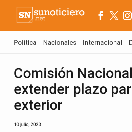
Política
Nacionales
Internacional
Comisión Nacional 
extender plazo par
exterior
10 julio, 2023