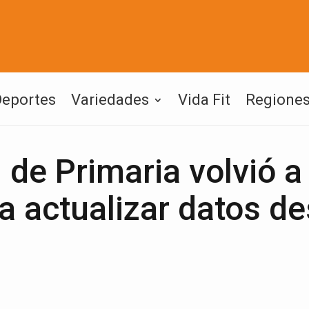
Deportes
Variedades
Vida Fit
Regione
de Primaria volvió a
a actualizar datos de