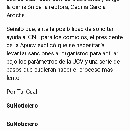
la dimisión de la rectora, Cecilia García
Arocha.
Señaló que, ante la posibilidad de solicitar
ayuda al CNE para los comicios, el presidente
de la Apucv explicó que se necesitaría
levantar sanciones al organismo para actuar
bajo los parámetros de la UCV y una serie de
pasos que pudieran hacer el proceso más
lento.
Por Tal Cual
SuNoticiero
SuNoticiero