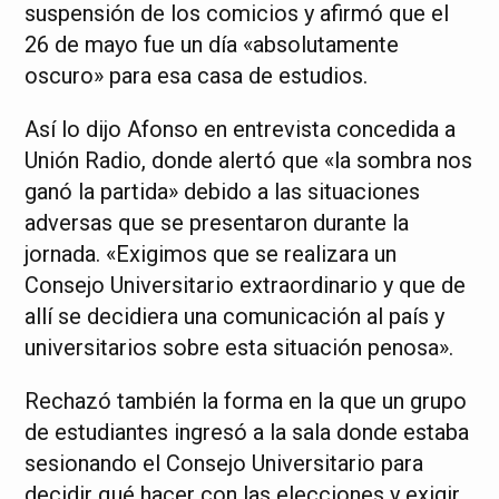
suspensión de los comicios y afirmó que el
26 de mayo fue un día «absolutamente
oscuro» para esa casa de estudios.
Así lo dijo Afonso en entrevista concedida a
Unión Radio, donde alertó que «la sombra nos
ganó la partida» debido a las situaciones
adversas que se presentaron durante la
jornada. «Exigimos que se realizara un
Consejo Universitario extraordinario y que de
allí se decidiera una comunicación al país y
universitarios sobre esta situación penosa».
Rechazó también la forma en la que un grupo
de estudiantes ingresó a la sala donde estaba
sesionando el Consejo Universitario para
decidir qué hacer con las elecciones y exigir