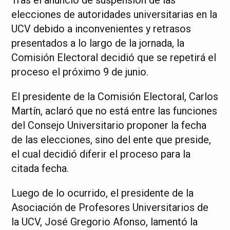
Tras el anuncio de suspensión de las
elecciones de autoridades universitarias en la
UCV debido a inconvenientes y retrasos
presentados a lo largo de la jornada, la
Comisión Electoral decidió que se repetirá el
proceso el próximo 9 de junio.
El presidente de la Comisión Electoral, Carlos
Martín, aclaró que no está entre las funciones
del Consejo Universitario proponer la fecha
de las elecciones, sino del ente que preside,
el cual decidió diferir el proceso para la
citada fecha.
Luego de lo ocurrido, el presidente de la
Asociación de Profesores Universitarios de
la UCV, José Gregorio Afonso, lamentó la