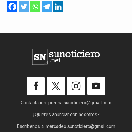
Contáctanos:
prensa.sunoticiero@gmail.com
¿Quieres anunciar con nosotros?
Escríbenos a:
mercadeo.sunoticiero@gmail.com