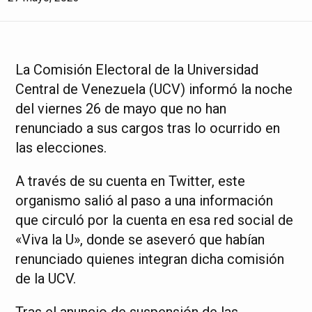
La Comisión Electoral de la Universidad
Central de Venezuela (UCV) informó la noche
del viernes 26 de mayo que no han
renunciado a sus cargos tras lo ocurrido en
las elecciones.
A través de su cuenta en Twitter, este
organismo salió al paso a una información
que circuló por la cuenta en esa red social de
«Viva la U», donde se aseveró que habían
renunciado quienes integran dicha comisión
de la UCV.