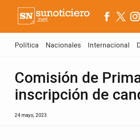
Política
Nacionales
Internacional
Comisión de Primar
inscripción de can
24 mayo, 2023