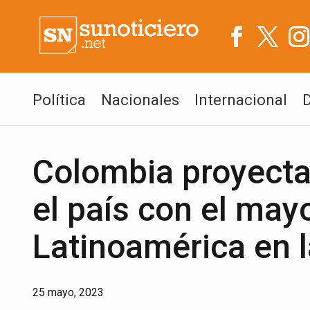
Política
Nacionales
Internacional
Colombia proyecta
el país con el may
Latinoamérica en 
25 mayo, 2023