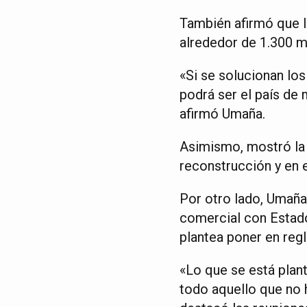
También afirmó que 
alrededor de 1.300 m
«Si se solucionan l
podrá ser el país de
afirmó Umaña.
Asimismo, mostró la
reconstrucción y en 
Por otro lado, Umaña
comercial con Estado
plantea poner en regl
«Lo que se está plan
todo aquello que no 