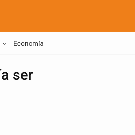
s
Economía
a ser