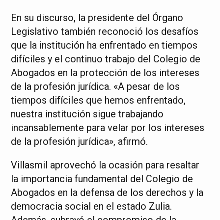
En su discurso, la presidente del Órgano
Legislativo también reconoció los desafíos
que la institución ha enfrentado en tiempos
difíciles y el continuo trabajo del Colegio de
Abogados en la protección de los intereses
de la profesión jurídica. «A pesar de los
tiempos difíciles que hemos enfrentado,
nuestra institución sigue trabajando
incansablemente para velar por los intereses
de la profesión jurídica», afirmó.
Villasmil aprovechó la ocasión para resaltar
la importancia fundamental del Colegio de
Abogados en la defensa de los derechos y la
democracia social en el estado Zulia.
Además, subrayó el compromiso de la