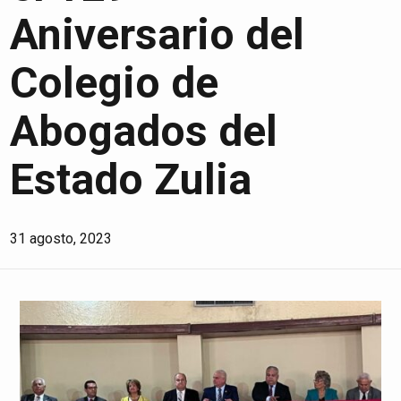
Aniversario del
Colegio de
Abogados del
Estado Zulia
31 agosto, 2023