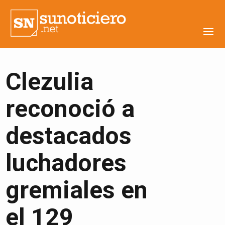
Clezulia
reconoció a
destacados
luchadores
gremiales en
el 129