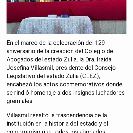
En el marco de la celebración del 129
aniversario de la creación del Colegio de
Abogados del estado Zulia, la Dra. Iraida
Josefina Villasmil, presidente del Consejo
Legislativo del estado Zulia (CLEZ),
encabezó los actos conmemorativos donde
se rindió homenaje a dos insignes luchadores
gremiales.
Villasmil resaltó la trascendencia de la
institución en la historia del estado y el
compromiso que todos los abogados