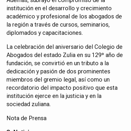
institución en el desarrollo y crecimiento
académico y profesional de los abogados de
la región a través de cursos, seminarios,
diplomados y capacitaciones.
La celebración del aniversario del Colegio de
Abogados del estado Zulia en su 129º año de
fundación, se convirtió en un tributo a la
dedicación y pasión de dos prominentes
miembros del gremio legal, así como un
recordatorio del impacto positivo que esta
institución ejerce en la justicia y en la
sociedad zuliana.
Nota de Prensa