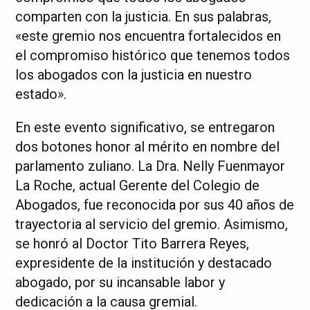
comparten con la justicia. En sus palabras,
«este gremio nos encuentra fortalecidos en
el compromiso histórico que tenemos todos
los abogados con la justicia en nuestro
estado».
En este evento significativo, se entregaron
dos botones honor al mérito en nombre del
parlamento zuliano. La Dra. Nelly Fuenmayor
La Roche, actual Gerente del Colegio de
Abogados, fue reconocida por sus 40 años de
trayectoria al servicio del gremio. Asimismo,
se honró al Doctor Tito Barrera Reyes,
expresidente de la institución y destacado
abogado, por su incansable labor y
dedicación a la causa gremial.