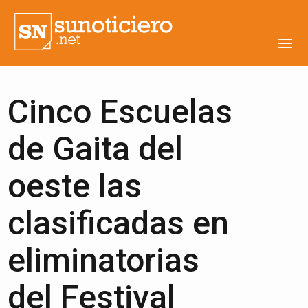
Cinco Escuelas
de Gaita del
oeste las
clasificadas en
eliminatorias
del Festival