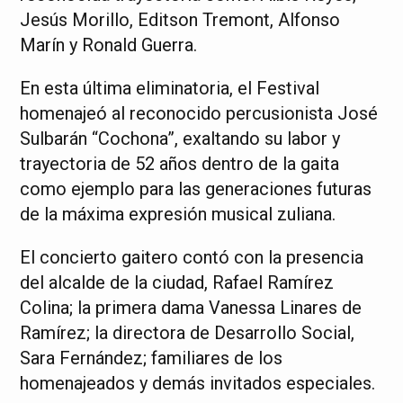
Jesús Morillo, Editson Tremont, Alfonso
Marín y Ronald Guerra.
En esta última eliminatoria, el Festival
homenajeó al reconocido percusionista José
Sulbarán “Cochona”, exaltando su labor y
trayectoria de 52 años dentro de la gaita
como ejemplo para las generaciones futuras
de la máxima expresión musical zuliana.
El concierto gaitero contó con la presencia
del alcalde de la ciudad, Rafael Ramírez
Colina; la primera dama Vanessa Linares de
Ramírez; la directora de Desarrollo Social,
Sara Fernández; familiares de los
homenajeados y demás invitados especiales.