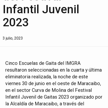
Infantil Juvenil
2023
3 julio, 2023
Cinco Escuelas de Gaita del IMGRA
resultaron seleccionadas en la cuarta y última
eliminatoria realizada, la noche de este
viernes 30 de junio en el oeste de Maracaibo,
en el sector Curva de Molina del Festival
Infantil Juvenil de Gaitas 2023 organizado por
la Alcaldía de Maracaibo, a través del