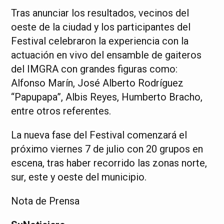
Tras anunciar los resultados, vecinos del
oeste de la ciudad y los participantes del
Festival celebraron la experiencia con la
actuación en vivo del ensamble de gaiteros
del IMGRA con grandes figuras como:
Alfonso Marín, José Alberto Rodríguez
“Papupapa”, Albis Reyes, Humberto Bracho,
entre otros referentes.
La nueva fase del Festival comenzará el
próximo viernes 7 de julio con 20 grupos en
escena, tras haber recorrido las zonas norte,
sur, este y oeste del municipio.
Nota de Prensa