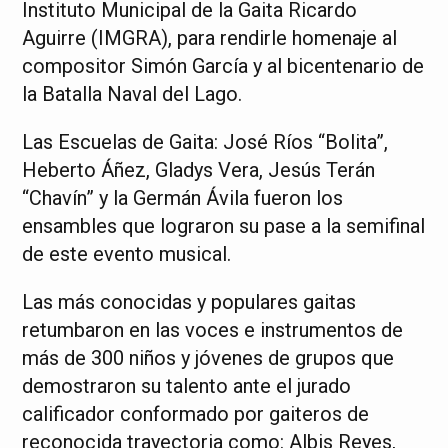
Instituto Municipal de la Gaita Ricardo
Aguirre (IMGRA), para rendirle homenaje al
compositor Simón García y al bicentenario de
la Batalla Naval del Lago.
Las Escuelas de Gaita: José Ríos “Bolita”,
Heberto Áñez, Gladys Vera, Jesús Terán
“Chavín” y la Germán Ávila fueron los
ensambles que lograron su pase a la semifinal
de este evento musical.
Las más conocidas y populares gaitas
retumbaron en las voces e instrumentos de
más de 300 niños y jóvenes de grupos que
demostraron su talento ante el jurado
calificador conformado por gaiteros de
reconocida trayectoria como: Albis Reyes,