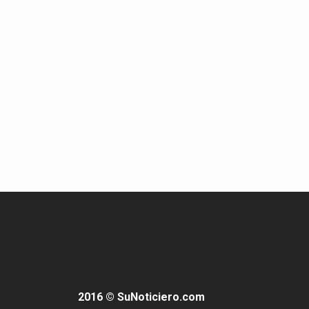
2016 © SuNoticiero.com