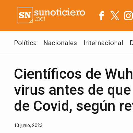
Política
Nacionales
Internacional
Científicos de Wuh
virus antes de qu
de Covid, según r
13 junio, 2023