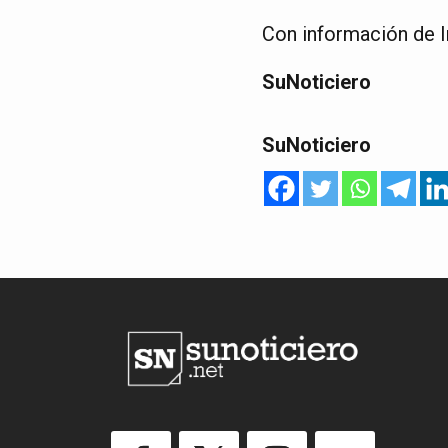
Con información de 
SuNoticiero
SuNoticiero