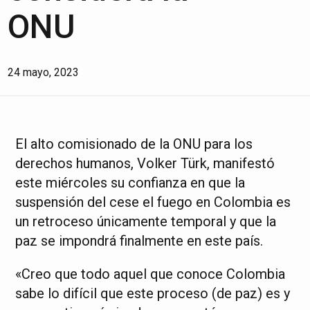
ONU
24 mayo, 2023
El alto comisionado de la ONU para los
derechos humanos, Volker Türk, manifestó
este miércoles su confianza en que la
suspensión del cese el fuego en Colombia es
un retroceso únicamente temporal y que la
paz se impondrá finalmente en este país.
«Creo que todo aquel que conoce Colombia
sabe lo difícil que este proceso (de paz) es y