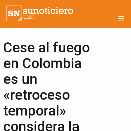
Cese al fuego
en Colombia
es un
«retroceso
temporal»
considera la