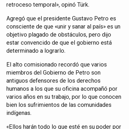
retroceso temporal», opinó Türk.
Agregó que el presidente Gustavo Petro es
consciente de que «unir y sanar al país» es un
objetivo plagado de obstáculos, pero dijo
estar convencido de que el gobierno está
determinado a lograrlo.
El alto comisionado recordó que varios
miembros del Gobierno de Petro son
antiguos defensores de los derechos
humanos a los que su oficina acompañó por
varios años en su trabajo, por lo que conocen
bien los sufrimientos de las comunidades
indígenas.
«Ellos harán todo lo que esté en su poder por