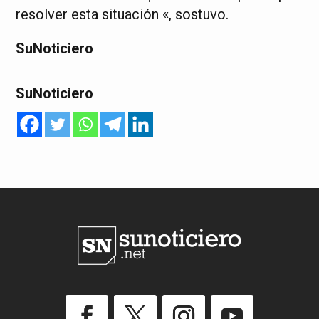
resolver esta situación «, sostuvo.
SuNoticiero
SuNoticiero