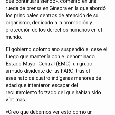
que continuará siendo», comentó en una
rueda de prensa en Ginebra en la que abordó
los principales centros de atención de su
organismo, dedicado a la promoción y
protección de los derechos humanos en el
mundo.
El gobierno colombiano suspendió el cese el
fuego que mantenía con el denominado
Estado Mayor Central (EMC), un grupo
armado disidente de las FARC, tras el
asesinato de cuatro indígenas menores de
edad que intentaron escapar del
reclutamiento forzado del que habían sido
víctimas.
«Creo que debemos ver esto como un