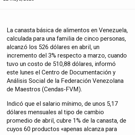
La canasta básica de alimentos en Venezuela,
calculada para una familia de cinco personas,
alcanzó los 526 dólares en abril, un
incremento del 3% respecto a marzo, cuando
tuvo un costo de 510,88 dólares, informó
este lunes el Centro de Documentación y
Análisis Social de la Federación Venezolana
de Maestros (Cendas-FVM).
Indicó que el salario mínimo, de unos 5,17
dólares mensuales al tipo de cambio
promedio de abril, cubre 1% de la canasta, de
cuyos 60 productos «apenas alcanza para