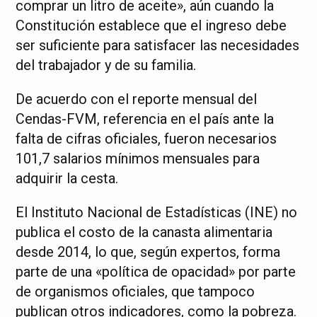
comprar un litro de aceite», aún cuando la
Constitución establece que el ingreso debe
ser suficiente para satisfacer las necesidades
del trabajador y de su familia.
De acuerdo con el reporte mensual del
Cendas-FVM, referencia en el país ante la
falta de cifras oficiales, fueron necesarios
101,7 salarios mínimos mensuales para
adquirir la cesta.
El Instituto Nacional de Estadísticas (INE) no
publica el costo de la canasta alimentaria
desde 2014, lo que, según expertos, forma
parte de una «política de opacidad» por parte
de organismos oficiales, que tampoco
publican otros indicadores, como la pobreza.