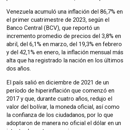
Venezuela acumuló una inflación del 86,7% en
el primer cuatrimestre de 2023, según el
Banco Central (BCV), que reportó un
incremento promedio de precios del 3,8% en
abril, del 6,1% en marzo, del 19,3% en febrero
y del 42,1% en enero, la inflación mensual más
alta que ha registrado la nación en los últimos
dos años.
El país salió en diciembre de 2021 de un
período de hiperinflación que comenzó en
2017 y que, durante cuatro años, redujo el
valor del bolívar, la moneda oficial, así como
la confianza de los ciudadanos, por lo que
adoptaron de manera no oficial el dólar en un