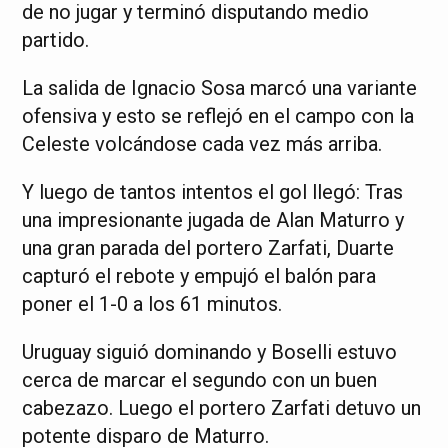
de no jugar y terminó disputando medio
partido.
La salida de Ignacio Sosa marcó una variante
ofensiva y esto se reflejó en el campo con la
Celeste volcándose cada vez más arriba.
Y luego de tantos intentos el gol llegó: Tras
una impresionante jugada de Alan Maturro y
una gran parada del portero Zarfati, Duarte
capturó el rebote y empujó el balón para
poner el 1-0 a los 61 minutos.
Uruguay siguió dominando y Boselli estuvo
cerca de marcar el segundo con un buen
cabezazo. Luego el portero Zarfati detuvo un
potente disparo de Maturro.