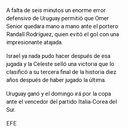
A falta de seis minutos un enorme error
defensivo de Uruguay permitió que Omer
Senior quedara mano a mano ante el portero
Randall Rodríguez, quien evitó el gol con una
impresionante atajada.
Israel ya nada pudo hacer después de esa
jugada y la Celeste selló una victoria que lo
clasificó a su tercera final de la historia diez
años después de haber jugado la última.
Uruguay ganó y el domingo irá por la copa
ante el vencedor del partido Italia-Corea del
Sur.
EFE