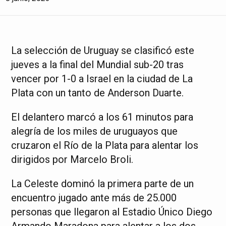
La selección de Uruguay se clasificó este
jueves a la final del Mundial sub-20 tras
vencer por 1-0 a Israel en la ciudad de La
Plata con un tanto de Anderson Duarte.
El delantero marcó a los 61 minutos para
alegría de los miles de uruguayos que
cruzaron el Río de la Plata para alentar los
dirigidos por Marcelo Broli.
La Celeste dominó la primera parte de un
encuentro jugado ante más de 25.000
personas que llegaron al Estadio Único Diego