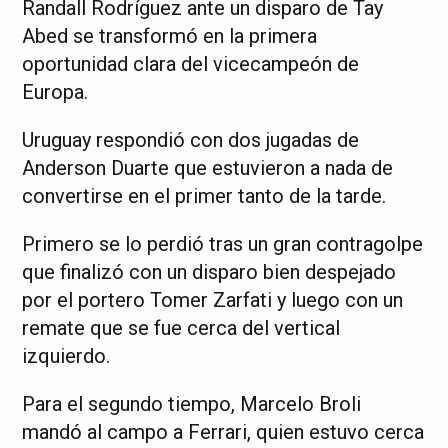
Randall Rodríguez ante un disparo de Tay
Abed se transformó en la primera
oportunidad clara del vicecampeón de
Europa.
Uruguay respondió con dos jugadas de
Anderson Duarte que estuvieron a nada de
convertirse en el primer tanto de la tarde.
Primero se lo perdió tras un gran contragolpe
que finalizó con un disparo bien despejado
por el portero Tomer Zarfati y luego con un
remate que se fue cerca del vertical
izquierdo.
Para el segundo tiempo, Marcelo Broli
mandó al campo a Ferrari, quien estuvo cerca