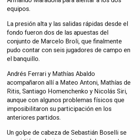
Armando Maradona para alentar a los dos
equipos.
La presión alta y las salidas rápidas desde el
fondo fueron dos de las apuestas del
conjunto de Marcelo Broli, que finalmente
pudo contar con seis jugadores de campo en
el banquillo.
Andrés Ferrari y Mathías Abaldo
acompañaron allí a Mateo Antoni, Mathías de
Ritis, Santiago Homenchenko y Nicolás Siri,
aunque con algunos problemas físicos que
imposibilitaron su participación en los
anteriores partidos.
Un golpe de cabeza de Sebastián Boselli se