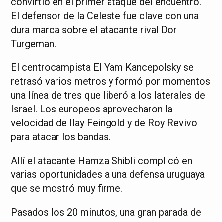
convirtió en el primer ataque del encuentro.
El defensor de la Celeste fue clave con una
dura marca sobre el atacante rival Dor
Turgeman.
El centrocampista El Yam Kancepolsky se
retrasó varios metros y formó por momentos
una línea de tres que liberó a los laterales de
Israel. Los europeos aprovecharon la
velocidad de Ilay Feingold y de Roy Revivo
para atacar los bandas.
Allí el atacante Hamza Shibli complicó en
varias oportunidades a una defensa uruguaya
que se mostró muy firme.
Pasados los 20 minutos, una gran parada de