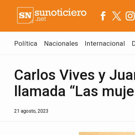
Política
Nacionales
Internacional
Carlos Vives y Ju
llamada “Las muje
21 agosto, 2023