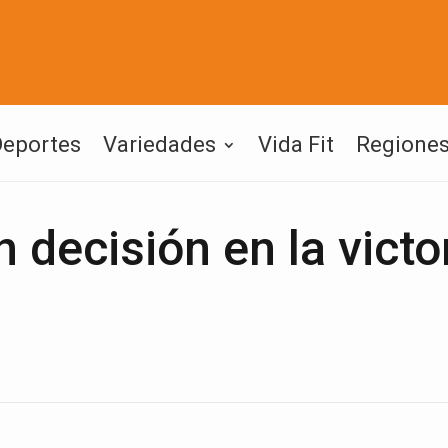
Deportes
Variedades
Vida Fit
Regione
 decisión en la victo