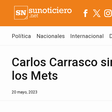
Política
Nacionales
Internacional
Carlos Carrasco sin
los Mets
20 mayo, 2023