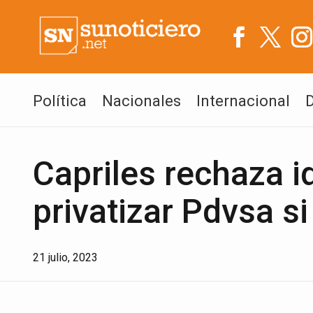
Política
Nacionales
Internacional
Capriles rechaza 
privatizar Pdvsa s
21 julio, 2023