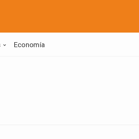
s
Economía