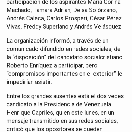
participación de los aspirantes María Corina
Machado, Tamara Adrían, Delsa Solórzano,
Andrés Caleca, Carlos Prosperi, César Pérez
Vivas, Freddy Superlano y Andrés Velásquez.
La organización informó, a través de un
comunicado difundido en redes sociales, de
la “disposición” del candidato socialcristiano
Roberto Enríquez a participar, pero
“compromisos importantes en el exterior” le
impedirían asistir.
Entre los grandes ausentes está el dos veces
candidato a la Presidencia de Venezuela
Henrique Capriles, quien este lunes, en un
mensaje transmitido en sus redes sociales,
criticó que los opositores se queden