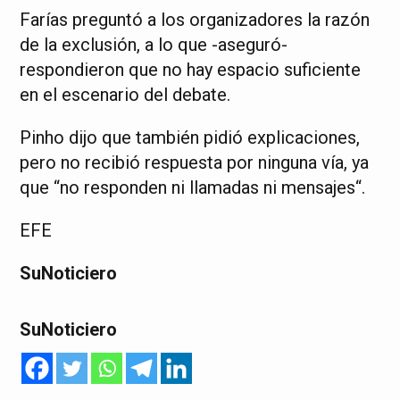
Farías preguntó a los organizadores la razón
de la exclusión, a lo que -aseguró-
respondieron que no hay espacio suficiente
en el escenario del debate.
Pinho dijo que también pidió explicaciones,
pero no recibió respuesta por ninguna vía, ya
que “no responden ni llamadas ni mensajes“.
EFE
SuNoticiero
SuNoticiero