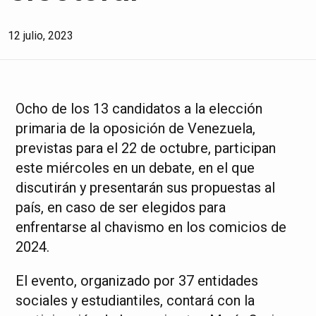
12 julio, 2023
Ocho de los 13 candidatos a la elección
primaria de la oposición de Venezuela,
previstas para el 22 de octubre, participan
este miércoles en un debate, en el que
discutirán y presentarán sus propuestas al
país, en caso de ser elegidos para
enfrentarse al chavismo en los comicios de
2024.
El evento, organizado por 37 entidades
sociales y estudiantiles, contará con la