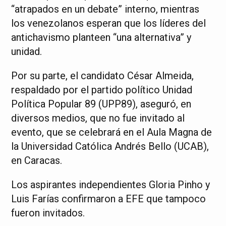
“atrapados en un debate” interno, mientras
los venezolanos esperan que los líderes del
antichavismo planteen “una alternativa” y
unidad.
Por su parte, el candidato César Almeida,
respaldado por el partido político Unidad
Política Popular 89 (UPP89), aseguró, en
diversos medios, que no fue invitado al
evento, que se celebrará en el Aula Magna de
la Universidad Católica Andrés Bello (UCAB),
en Caracas.
Los aspirantes independientes Gloria Pinho y
Luis Farías confirmaron a EFE que tampoco
fueron invitados.