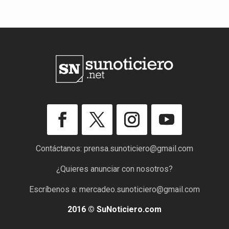
Contáctanos:
prensa.sunoticiero@gmail.com
¿Quieres anunciar con nosotros?
Escríbenos a:
mercadeo.sunoticiero@gmail.com
2016 © SuNoticiero.com