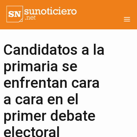
Candidatos a la
primaria se
enfrentan cara
a cara en el
primer debate
electoral