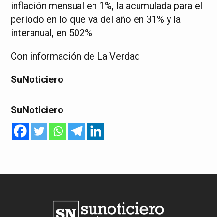
inflación mensual en 1%, la acumulada para el
período en lo que va del año en 31% y la
interanual, en 502%.
Con información de La Verdad
SuNoticiero
SuNoticiero