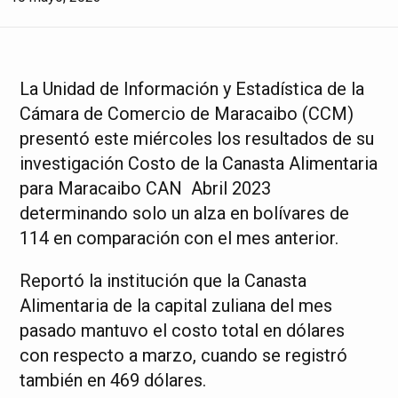
La Unidad de Información y Estadística de la
Cámara de Comercio de Maracaibo (CCM)
presentó este miércoles los resultados de su
investigación Costo de la Canasta Alimentaria
para Maracaibo CAN  Abril 2023
determinando solo un alza en bolívares de
114 en comparación con el mes anterior.
Reportó la institución que la Canasta
Alimentaria de la capital zuliana del mes
pasado mantuvo el costo total en dólares
con respecto a marzo, cuando se registró
también en 469 dólares.