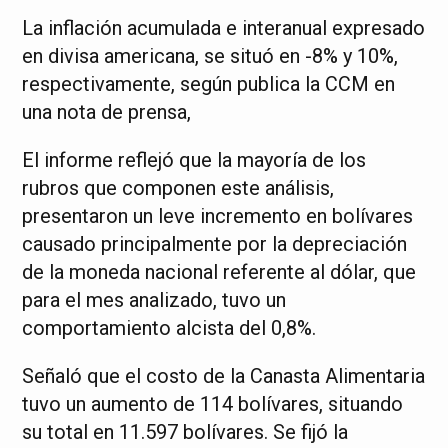
La inflación acumulada e interanual expresado
en divisa americana, se situó en -8% y 10%,
respectivamente, según publica la CCM en
una nota de prensa,
El informe reflejó que la mayoría de los
rubros que componen este análisis,
presentaron un leve incremento en bolívares
causado principalmente por la depreciación
de la moneda nacional referente al dólar, que
para el mes analizado, tuvo un
comportamiento alcista del 0,8%.
Señaló que el costo de la Canasta Alimentaria
tuvo un aumento de 114 bolívares, situando
su total en 11.597 bolívares. Se fijó la