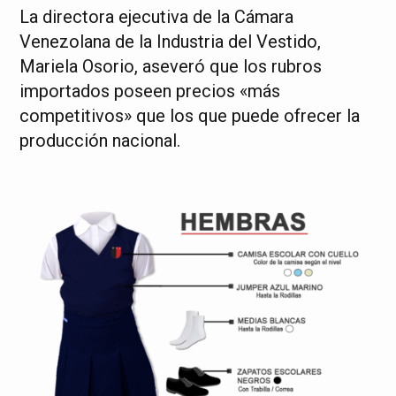
La directora ejecutiva de la Cámara
Venezolana de la Industria del Vestido,
Mariela Osorio, aseveró que los rubros
importados poseen precios «más
competitivos» que los que puede ofrecer la
producción nacional.