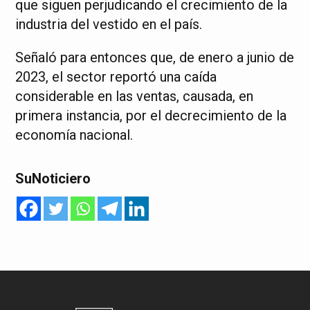
que siguen perjudicando el crecimiento de la
industria del vestido en el país.
Señaló para entonces que, de enero a junio de
2023, el sector reportó una caída
considerable en las ventas, causada, en
primera instancia, por el decrecimiento de la
economía nacional.
SuNoticiero