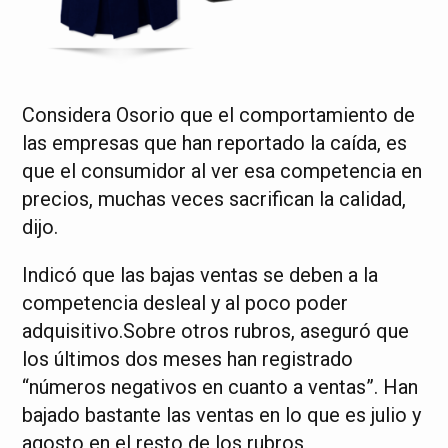
Considera Osorio que el comportamiento de
las empresas que han reportado la caída, es
que el consumidor al ver esa competencia en
precios, muchas veces sacrifican la calidad,
dijo.
Indicó que las bajas ventas se deben a la
competencia desleal y al poco poder
adquisitivo.Sobre otros rubros, aseguró que
los últimos dos meses han registrado
“números negativos en cuanto a ventas”. Han
bajado bastante las ventas en lo que es julio y
agosto en el resto de los rubros,