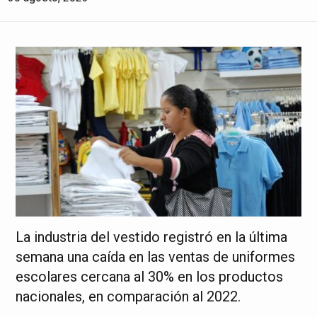
La industria del vestido registró en la última
semana una caída en las ventas de uniformes
escolares cercana al 30% en los productos
nacionales, en comparación al 2022.