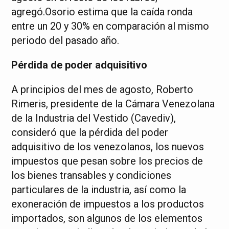
agregó.Osorio estima que la caída ronda
entre un 20 y 30% en comparación al mismo
periodo del pasado año.
Pérdida de poder adquisitivo
A principios del mes de agosto, Roberto
Rimeris, presidente de la Cámara Venezolana
de la Industria del Vestido (Cavediv),
consideró que la pérdida del poder
adquisitivo de los venezolanos, los nuevos
impuestos que pesan sobre los precios de
los bienes transables y condiciones
particulares de la industria, así como la
exoneración de impuestos a los productos
importados, son algunos de los elementos