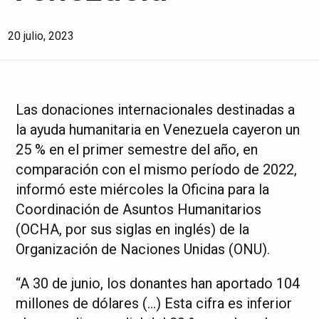
20 julio, 2023
Las donaciones internacionales destinadas a
la ayuda humanitaria en Venezuela cayeron un
25 % en el primer semestre del año, en
comparación con el mismo período de 2022,
informó este miércoles la Oficina para la
Coordinación de Asuntos Humanitarios
(OCHA, por sus siglas en inglés) de la
Organización de Naciones Unidas (ONU).
“A 30 de junio, los donantes han aportado 104
millones de dólares (…) Esta cifra es inferior