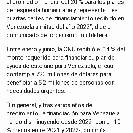
al promedio mundial del 20 % para los planes
de respuesta humanitaria y representa tres
cuartas partes del financiamiento recibido en
Venezuela a mitad del año 2022”, dice un
comunicado del organismo multilateral.
Entre enero y junio, la ONU recibió el 14 % del
monto requerido para financiar su plan de
ayuda de este año para Venezuela, el cual
contempla 720 millones de dólares para
beneficiar a 5,2 millones de personas con
necesidades urgentes.
“En general, y tras varios años de
crecimiento, la financiación para Venezuela
ha ido disminuyendo desde 2022 -con un 10
% menos entre 2021 y 2022-, con más