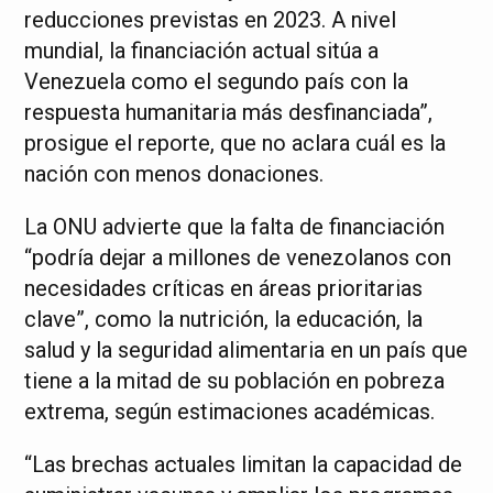
reducciones previstas en 2023. A nivel
mundial, la financiación actual sitúa a
Venezuela como el segundo país con la
respuesta humanitaria más desfinanciada”,
prosigue el reporte, que no aclara cuál es la
nación con menos donaciones.
La ONU advierte que la falta de financiación
“podría dejar a millones de venezolanos con
necesidades críticas en áreas prioritarias
clave”, como la nutrición, la educación, la
salud y la seguridad alimentaria en un país que
tiene a la mitad de su población en pobreza
extrema, según estimaciones académicas.
“Las brechas actuales limitan la capacidad de