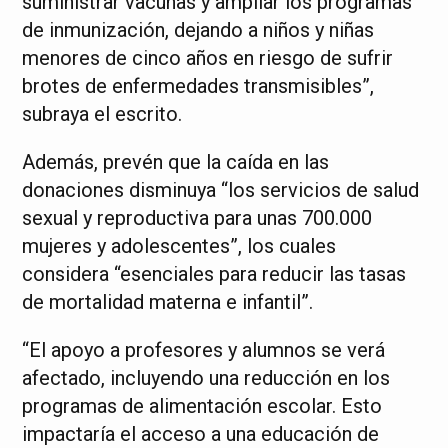
suministrar vacunas y ampliar los programas
de inmunización, dejando a niños y niñas
menores de cinco años en riesgo de sufrir
brotes de enfermedades transmisibles”,
subraya el escrito.
Además, prevén que la caída en las
donaciones disminuya “los servicios de salud
sexual y reproductiva para unas 700.000
mujeres y adolescentes”, los cuales
considera “esenciales para reducir las tasas
de mortalidad materna e infantil”.
“El apoyo a profesores y alumnos se verá
afectado, incluyendo una reducción en los
programas de alimentación escolar. Esto
impactaría el acceso a una educación de