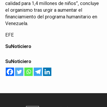
calidad para 1,4 millones de niños”, concluye
el organismo tras urgir a aumentar el
financiamiento del programa humanitario en
Venezuela.
EFE
SuNoticiero
SuNoticiero