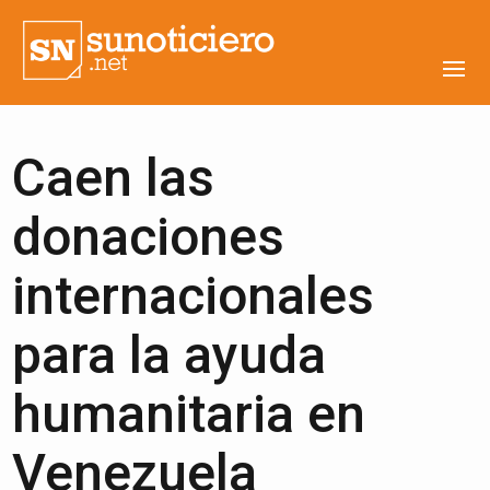
Caen las
donaciones
internacionales
para la ayuda
humanitaria en
Venezuela