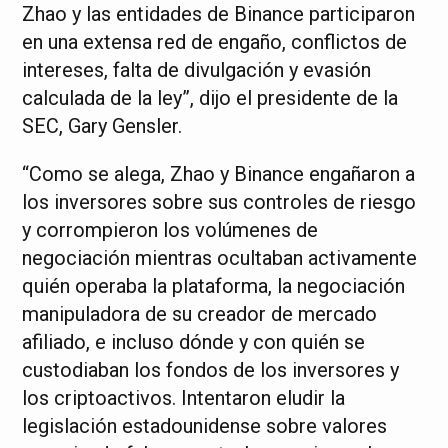
Zhao y las entidades de Binance participaron
en una extensa red de engaño, conflictos de
intereses, falta de divulgación y evasión
calculada de la ley”, dijo el presidente de la
SEC, Gary Gensler.
“Como se alega, Zhao y Binance engañaron a
los inversores sobre sus controles de riesgo
y corrompieron los volúmenes de
negociación mientras ocultaban activamente
quién operaba la plataforma, la negociación
manipuladora de su creador de mercado
afiliado, e incluso dónde y con quién se
custodiaban los fondos de los inversores y
los criptoactivos. Intentaron eludir la
legislación estadounidense sobre valores