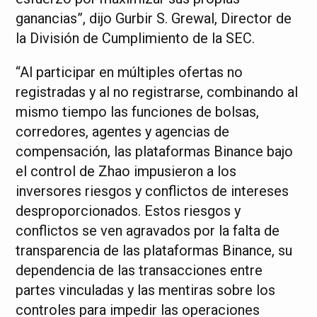
ganancias”, dijo Gurbir S. Grewal, Director de
la División de Cumplimiento de la SEC.
“Al participar en múltiples ofertas no
registradas y al no registrarse, combinando al
mismo tiempo las funciones de bolsas,
corredores, agentes y agencias de
compensación, las plataformas Binance bajo
el control de Zhao impusieron a los
inversores riesgos y conflictos de intereses
desproporcionados. Estos riesgos y
conflictos se ven agravados por la falta de
transparencia de las plataformas Binance, su
dependencia de las transacciones entre
partes vinculadas y las mentiras sobre los
controles para impedir las operaciones