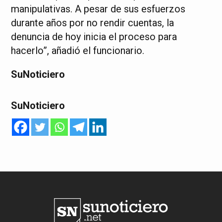
manipulativas. A pesar de sus esfuerzos
durante años por no rendir cuentas, la
denuncia de hoy inicia el proceso para
hacerlo”, añadió el funcionario.
SuNoticiero
SuNoticiero