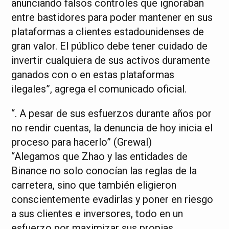
anunciando falsos controles que ignoraban
entre bastidores para poder mantener en sus
plataformas a clientes estadounidenses de
gran valor. El público debe tener cuidado de
invertir cualquiera de sus activos duramente
ganados con o en estas plataformas
ilegales”, agrega el comunicado oficial.
“. A pesar de sus esfuerzos durante años por
no rendir cuentas, la denuncia de hoy inicia el
proceso para hacerlo” (Grewal)
“Alegamos que Zhao y las entidades de
Binance no solo conocían las reglas de la
carretera, sino que también eligieron
conscientemente evadirlas y poner en riesgo
a sus clientes e inversores, todo en un
esfuerzo por maximizar sus propias