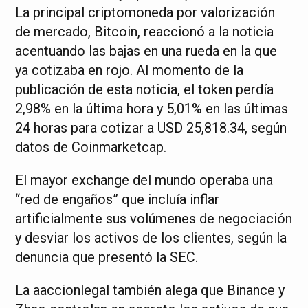
La principal criptomoneda por valorización
de mercado, Bitcoin, reaccionó a la noticia
acentuando las bajas en una rueda en la que
ya cotizaba en rojo. Al momento de la
publicación de esta noticia, el token perdía
2,98% en la última hora y 5,01% en las últimas
24 horas para cotizar a USD 25,818.34, según
datos de Coinmarketcap.
El mayor exchange del mundo operaba una
“red de engaños” que incluía inflar
artificialmente sus volúmenes de negociación
y desviar los activos de los clientes, según la
denuncia que presentó la SEC.
La aaccionlegal también alega que Binance y