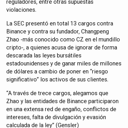
reguladores, entre otras supuestas
violaciones.
La SEC presentó en total 13 cargos contra
Binance y contra su fundador, Changpeng
Zhao -más conocido como CZ en el mundillo
cripto-, a quienes acusa de ignorar de forma
descarada las leyes bursátiles
estadounidenses y de ganar miles de millones
de dólares a cambio de poner en “riesgo
significativo” los activos de sus clientes.
“A través de trece cargos, alegamos que
Zhao y las entidades de Binance participaron
en una extensa red de engaño, conflictos de
intereses, falta de divulgación y evasión
calculada de la ley” (Gensler)