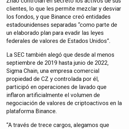
Zhao controlan en secreto los activos de sus
clientes, lo que les permite mezclar y desviar
los fondos, y que Binance creó entidades
estadounidenses separadas “como parte de
un elaborado plan para evadir las leyes
federales de valores de Estados Unidos”.
La SEC también alegó que desde al menos
septiembre de 2019 hasta junio de 2022,
Sigma Chain, una empresa comercial
propiedad de CZ y controlada por él,
participó en operaciones de lavado que
inflaron artificialmente el volumen de
negociación de valores de criptoactivos en la
plataforma Binance.
“A través de trece cargos, alegamos que