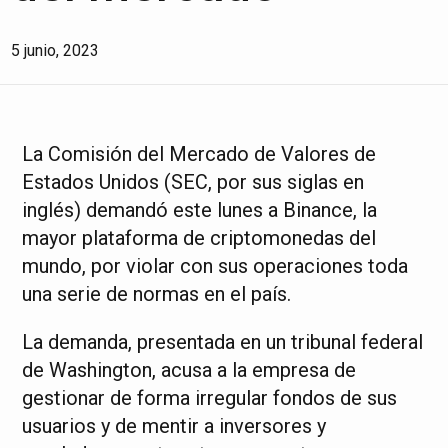
5 junio, 2023
La Comisión del Mercado de Valores de
Estados Unidos (SEC, por sus siglas en
inglés) demandó este lunes a Binance, la
mayor plataforma de criptomonedas del
mundo, por violar con sus operaciones toda
una serie de normas en el país.
La demanda, presentada en un tribunal federal
de Washington, acusa a la empresa de
gestionar de forma irregular fondos de sus
usuarios y de mentir a inversores y