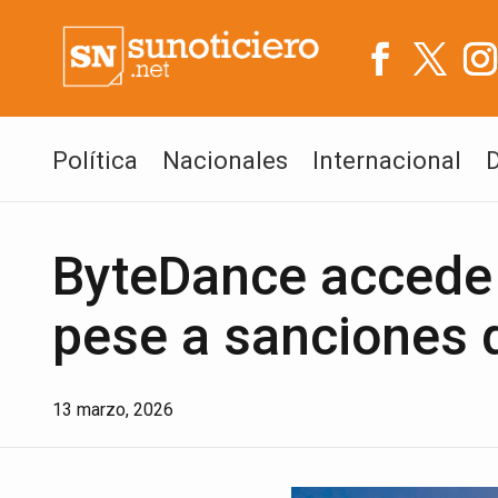
Política
Nacionales
Internacional
ByteDance accede 
pese a sanciones 
13 marzo, 2026