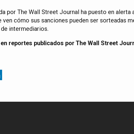
a por The Wall Street Journal ha puesto en alerta 
e ven cómo sus sanciones pueden ser sorteadas m
 de intermediarios.
en reportes publicados por The Wall Street Journ