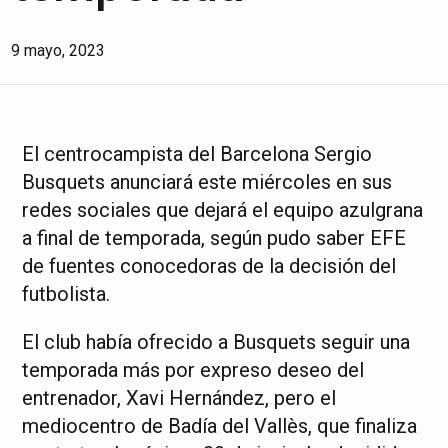
9 mayo, 2023
El centrocampista del Barcelona Sergio
Busquets anunciará este miércoles en sus
redes sociales que dejará el equipo azulgrana
a final de temporada, según pudo saber EFE
de fuentes conocedoras de la decisión del
futbolista.
El club había ofrecido a Busquets seguir una
temporada más por expreso deseo del
entrenador, Xavi Hernández, pero el
mediocentro de Badía del Vallès, que finaliza