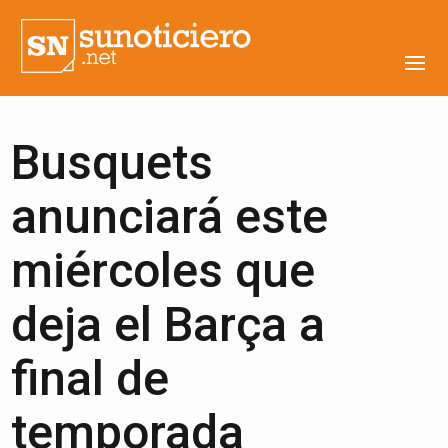
Busquets
anunciará este
miércoles que
deja el Barça a
final de
temporada