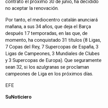
contrato el próximo 30 de junio, ha decidido
no aceptar la renovación.
Por tanto, el mediocentro catalán anunciará
mañana, a sus 34 años, que deja el Barça
después 17 temporadas, en las que, de
momento, ha conquistado 31 títulos (8 Ligas,
7 Copas del Rey, 7 Supercopas de España, 3
Ligas de Campeones, 3 Mundiales de Clubes
y 3 Supercopas de Europa). Que seguramente
sean 32, si los azulgranas se proclaman
campeones de Liga en los próximos días.
EFE
SuNoticiero