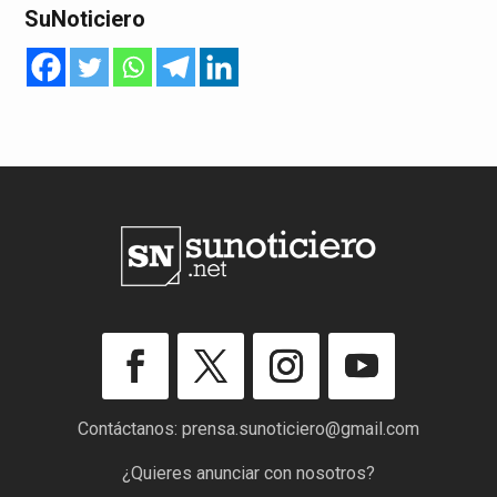
SuNoticiero
Contáctanos:
prensa.sunoticiero@gmail.com
¿Quieres anunciar con nosotros?