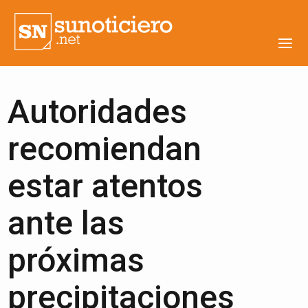
Autoridades
recomiendan
estar atentos
ante las
próximas
precipitaciones