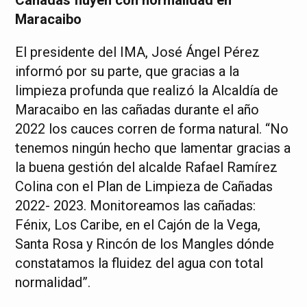
Cañadas fluyen con normalidad en
Maracaibo
El presidente del IMA, José Ángel Pérez
informó por su parte, que gracias a la
limpieza profunda que realizó la Alcaldía de
Maracaibo en las cañadas durante el año
2022 los cauces corren de forma natural. “No
tenemos ningún hecho que lamentar gracias a
la buena gestión del alcalde Rafael Ramírez
Colina con el Plan de Limpieza de Cañadas
2022- 2023. Monitoreamos las cañadas:
Fénix, Los Caribe, en el Cajón de la Vega,
Santa Rosa y Rincón de los Mangles dónde
constatamos la fluidez del agua con total
normalidad”.