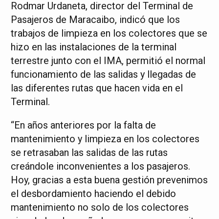
Rodmar Urdaneta, director del Terminal de
Pasajeros de Maracaibo, indicó que los
trabajos de limpieza en los colectores que se
hizo en las instalaciones de la terminal
terrestre junto con el IMA, permitió el normal
funcionamiento de las salidas y llegadas de
las diferentes rutas que hacen vida en el
Terminal.
“En años anteriores por la falta de
mantenimiento y limpieza en los colectores
se retrasaban las salidas de las rutas
creándole inconvenientes a los pasajeros.
Hoy, gracias a esta buena gestión prevenimos
el desbordamiento haciendo el debido
mantenimiento no solo de los colectores