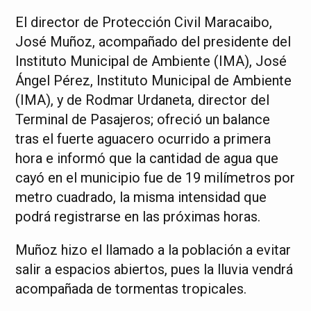
El director de Protección Civil Maracaibo,
José Muñoz, acompañado del presidente del
Instituto Municipal de Ambiente (IMA), José
Ángel Pérez, Instituto Municipal de Ambiente
(IMA), y de Rodmar Urdaneta, director del
Terminal de Pasajeros; ofreció un balance
tras el fuerte aguacero ocurrido a primera
hora e informó que la cantidad de agua que
cayó en el municipio fue de 19 milímetros por
metro cuadrado, la misma intensidad que
podrá registrarse en las próximas horas.
Muñoz hizo el llamado a la población a evitar
salir a espacios abiertos, pues la lluvia vendrá
acompañada de tormentas tropicales.