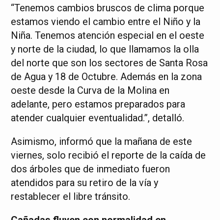
“Tenemos cambios bruscos de clima porque
estamos viendo el cambio entre el Niño y la
Niña. Tenemos atención especial en el oeste
y norte de la ciudad, lo que llamamos la olla
del norte que son los sectores de Santa Rosa
de Agua y 18 de Octubre. Además en la zona
oeste desde la Curva de la Molina en
adelante, pero estamos preparados para
atender cualquier eventualidad.”, detalló.
Asimismo, informó que la mañana de este
viernes, solo recibió el reporte de la caída de
dos árboles que de inmediato fueron
atendidos para su retiro de la vía y
restablecer el libre tránsito.