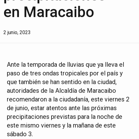
en Maracaibo
2 junio, 2023
Ante la temporada de lluvias que ya lleva el
paso de tres ondas tropicales por el país y
que también se han sentido en la ciudad,
autoridades de la Alcaldía de Maracaibo
recomendaron a la ciudadanía, este viernes 2
de junio, estar atentos ante las próximas
precipitaciones previstas para la noche de
este mismo viernes y la mañana de este
sábado 3.