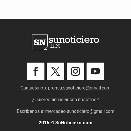
Contáctanos:
prensa.sunoticiero@gmail.com
¿Quieres anunciar con nosotros?
Escríbenos a:
mercadeo.sunoticiero@gmail.com
2016 © SuNoticiero.com