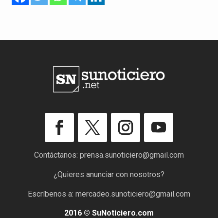
Contáctanos:
prensa.sunoticiero@gmail.com
¿Quieres anunciar con nosotros?
Escríbenos a:
mercadeo.sunoticiero@gmail.com
2016 © SuNoticiero.com