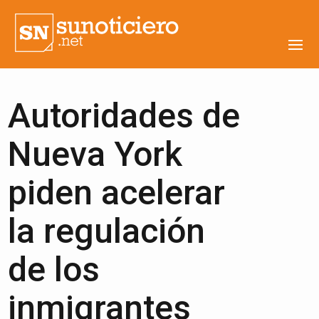
Autoridades de
Nueva York
piden acelerar
la regulación
de los
inmigrantes