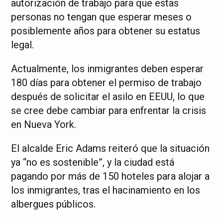
autorización de trabajo para que estas
personas no tengan que esperar meses o
posiblemente años para obtener su estatus
legal.
Actualmente, los inmigrantes deben esperar
180 días para obtener el permiso de trabajo
después de solicitar el asilo en EEUU, lo que
se cree debe cambiar para enfrentar la crisis
en Nueva York.
El alcalde Eric Adams reiteró que la situación
ya “no es sostenible”, y la ciudad está
pagando por más de 150 hoteles para alojar a
los inmigrantes, tras el hacinamiento en los
albergues públicos.