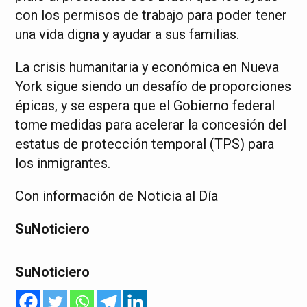
con los permisos de trabajo para poder tener
una vida digna y ayudar a sus familias.
La crisis humanitaria y económica en Nueva
York sigue siendo un desafío de proporciones
épicas, y se espera que el Gobierno federal
tome medidas para acelerar la concesión del
estatus de protección temporal (TPS) para
los inmigrantes.
Con información de Noticia al Día
SuNoticiero
SuNoticiero