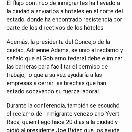
El flujo continuo de inmigrantes ha llevado a
la ciudad a enviarlos a hoteles en el norte del
estado, donde ha encontrado resistencia por
parte de los directivos de los hoteles.
Además, la presidenta del Concejo de la
ciudad, Adrienne Adams, se unió al reclamo y
señaló que el Gobierno federal debe eliminar
las barreras para facilitar el permiso de
trabajo, lo que a su vez ayudaría a las
empresas a cerrar las brechas que han
estado socavando su fuerza laboral.
Durante la conferencia, también se escuchó
el reclamo del inmigrante venezolano Yvert
Rada, quien llegó hace 20 días a la ciudad y
pidió al presidente Joe Biden que los ayude