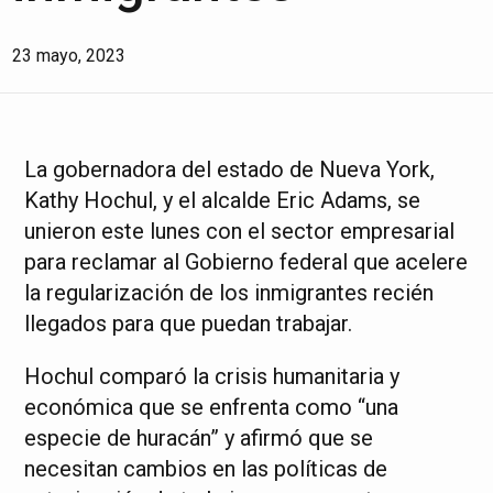
23 mayo, 2023
La gobernadora del estado de Nueva York,
Kathy Hochul, y el alcalde Eric Adams, se
unieron este lunes con el sector empresarial
para reclamar al Gobierno federal que acelere
la regularización de los inmigrantes recién
llegados para que puedan trabajar.
Hochul comparó la crisis humanitaria y
económica que se enfrenta como “una
especie de huracán” y afirmó que se
necesitan cambios en las políticas de