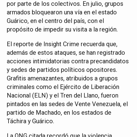
por parte de los colectivos. En julio, grupos
armados bloquearon una vía en el estado
Guárico, en el centro del país, con el
propósito de impedir su visita a la región.
El reporte de Insight Crime recuerda que,
además de estos ataques, se han registrado
acciones intimidatorias contra precandidatos
y sedes de partidos políticos opositores.
Grafitis amenazantes, atribuidos a grupos
criminales como el Ejército de Liberación
Nacional (ELN) y el Tren del Llano, fueron
pintados en las sedes de Vente Venezuela, el
partido de Machado, en los estados de
Táchira y Guárico.
La ONG citada recordó que la violencia