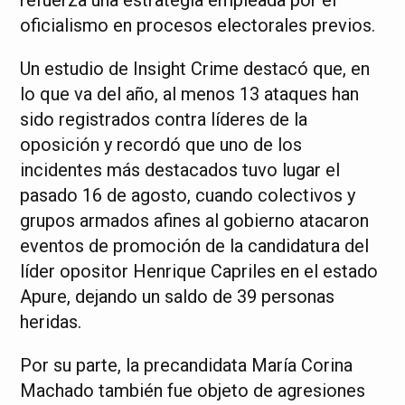
oficialismo en procesos electorales previos.
Un estudio de Insight Crime destacó que, en
lo que va del año, al menos 13 ataques han
sido registrados contra líderes de la
oposición y recordó que uno de los
incidentes más destacados tuvo lugar el
pasado 16 de agosto, cuando colectivos y
grupos armados afines al gobierno atacaron
eventos de promoción de la candidatura del
líder opositor Henrique Capriles en el estado
Apure, dejando un saldo de 39 personas
heridas.
Por su parte, la precandidata María Corina
Machado también fue objeto de agresiones