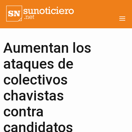
Aumentan los
ataques de
colectivos
chavistas
contra
candidatos