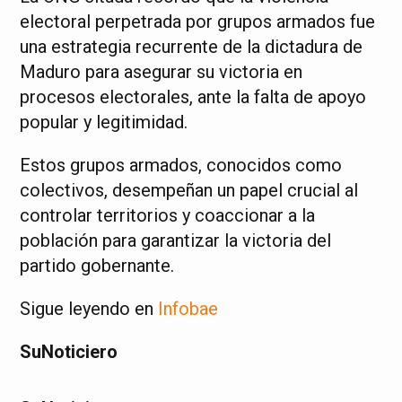
electoral perpetrada por grupos armados fue
una estrategia recurrente de la dictadura de
Maduro para asegurar su victoria en
procesos electorales, ante la falta de apoyo
popular y legitimidad.
Estos grupos armados, conocidos como
colectivos, desempeñan un papel crucial al
controlar territorios y coaccionar a la
población para garantizar la victoria del
partido gobernante.
Sigue leyendo en
Infobae
SuNoticiero