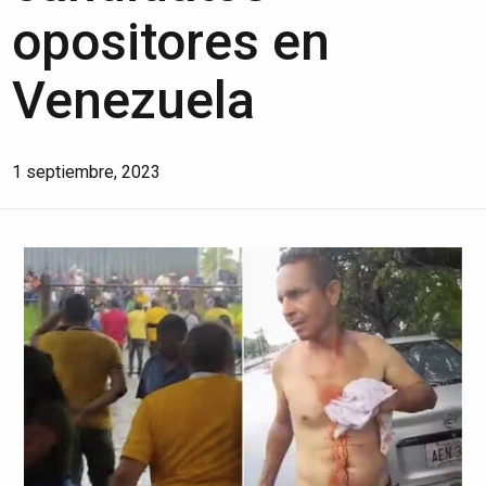
opositores en
Venezuela
1 septiembre, 2023