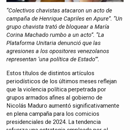
“Colectivos chavistas atacaron un acto de
campaña de Henrique Capriles en Apure”. “Un
grupo chavista trató de bloquear a María
Corina Machado rumbo a un acto”. “La
Plataforma Unitaria denunció que las
agresiones a los opositores venezolanos
representan ‘una política de Estado’”.
Estos títulos de distintos artículos
periodísticos de los últimos meses reflejan
que la violencia política perpetrada por
grupos armados afines al gobierno de
Nicolás Maduro aumentó significativamente
en plena campaña para los comicios
presidenciales de 2024. La tendencia
refuerza una estrategia empleada por el