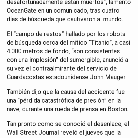
desafortunadamente están muertos”, lamentó
OceanGate en un comunicado, tras cuatro
días de búsqueda que cautivaron al mundo.
El “campo de restos” hallado por los robots
de búsqueda cerca del mítico “Titanic”, a casi
4.000 metros de fondo, “son consistentes
con una implosión” del sumergible, anunció a
su vez el contraalmirante del servicio de
Guardacostas estadounidense John Mauger.
También dijo que la causa del accidente fue
una “pérdida catastrófica de presión” en la
nave, durante una rueda de prensa en Boston.
Tan pronto como se conoció el desenlace, el
Wall Street Journal reveló el jueves que la