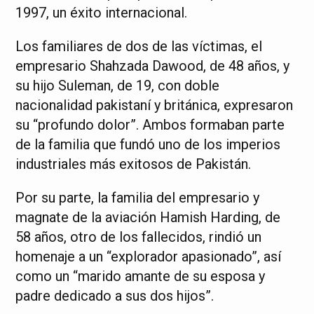
1997, un éxito internacional.
Los familiares de dos de las víctimas, el
empresario Shahzada Dawood, de 48 años, y
su hijo Suleman, de 19, con doble
nacionalidad pakistaní y británica, expresaron
su “profundo dolor”. Ambos formaban parte
de la familia que fundó uno de los imperios
industriales más exitosos de Pakistán.
Por su parte, la familia del empresario y
magnate de la aviación Hamish Harding, de
58 años, otro de los fallecidos, rindió un
homenaje a un “explorador apasionado”, así
como un “marido amante de su esposa y
padre dedicado a sus dos hijos”.