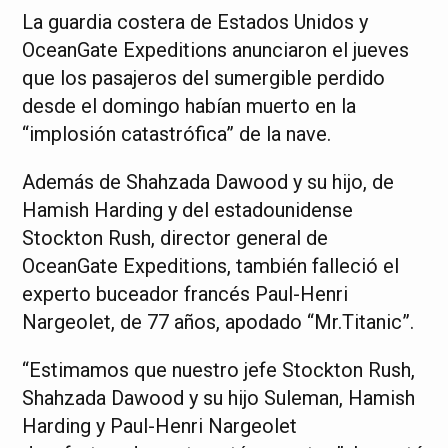
La guardia costera de Estados Unidos y
OceanGate Expeditions anunciaron el jueves
que los pasajeros del sumergible perdido
desde el domingo habían muerto en la
“implosión catastrófica” de la nave.
Además de Shahzada Dawood y su hijo, de
Hamish Harding y del estadounidense
Stockton Rush, director general de
OceanGate Expeditions, también falleció el
experto buceador francés Paul-Henri
Nargeolet, de 77 años, apodado “Mr.Titanic”.
“Estimamos que nuestro jefe Stockton Rush,
Shahzada Dawood y su hijo Suleman, Hamish
Harding y Paul-Henri Nargeolet