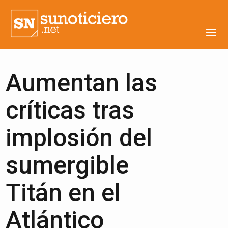
Aumentan las
críticas tras
implosión del
sumergible
Titán en el
Atlántico