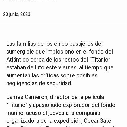
23 junio, 2023
Las familias de los cinco pasajeros del
sumergible que implosionó en el fondo del
Atlántico cerca de los restos del “Titanic”
estaban de luto este viernes, al tiempo que
aumentan las críticas sobre posibles
negligencias de seguridad.
James Cameron, director de la película
“Titanic” y apasionado explorador del fondo
marino, acusó el jueves a la compañía
organizadora de la expedición, OceanGate