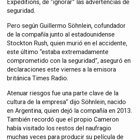
Expeditions, de “ignorar” las advertencias de
seguridad.
Pero según Guillermo Söhnlein, cofundador
de la compañía junto al estadounidense
Stockton Rush, quien murió en el accidente,
este último “estaba extremadamente
comprometido con la seguridad”, aseguró en
declaraciones este viernes a la emisora
británica Times Radio.
Atenuar riesgos fue una parte clave de la
cultura de la empresa” dijo Söhnlein, nacido
en Argentina, quien dejó la compañía en 2013.
También recordó que el propio Cameron
había visitado los restos del naufragio
muchas veces para producir su película de