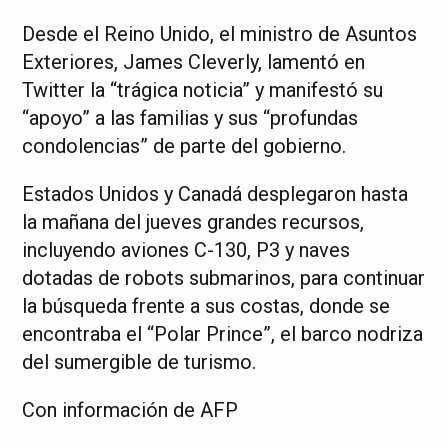
Desde el Reino Unido, el ministro de Asuntos
Exteriores, James Cleverly, lamentó en
Twitter la “trágica noticia” y manifestó su
“apoyo” a las familias y sus “profundas
condolencias” de parte del gobierno.
Estados Unidos y Canadá desplegaron hasta
la mañana del jueves grandes recursos,
incluyendo aviones C-130, P3 y naves
dotadas de robots submarinos, para continuar
la búsqueda frente a sus costas, donde se
encontraba el “Polar Prince”, el barco nodriza
del sumergible de turismo.
Con información de AFP