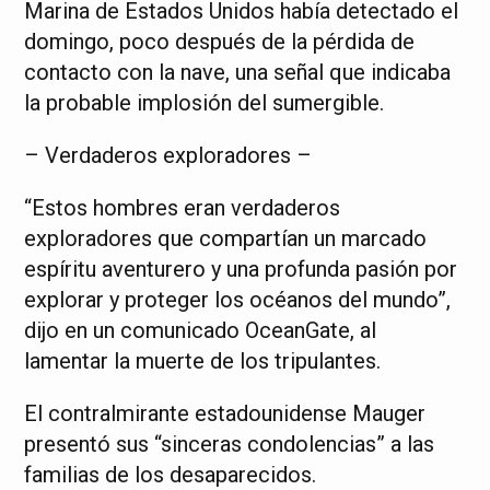
Marina de Estados Unidos había detectado el
domingo, poco después de la pérdida de
contacto con la nave, una señal que indicaba
la probable implosión del sumergible.
– Verdaderos exploradores –
“Estos hombres eran verdaderos
exploradores que compartían un marcado
espíritu aventurero y una profunda pasión por
explorar y proteger los océanos del mundo”,
dijo en un comunicado OceanGate, al
lamentar la muerte de los tripulantes.
El contralmirante estadounidense Mauger
presentó sus “sinceras condolencias” a las
familias de los desaparecidos.